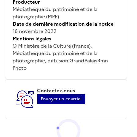
Producteur
Médiathèque du patrimoine et de la
photographie (MPP)
Date de dernière modification de la notice
16 novembre 2022
Mentions légales
© Ministère de la Culture (France),
Médiathèque du patrimoine et de la
photographie, diffusion GrandPalaisRmn
Photo
Contactez-nous
Envoyer un courriel