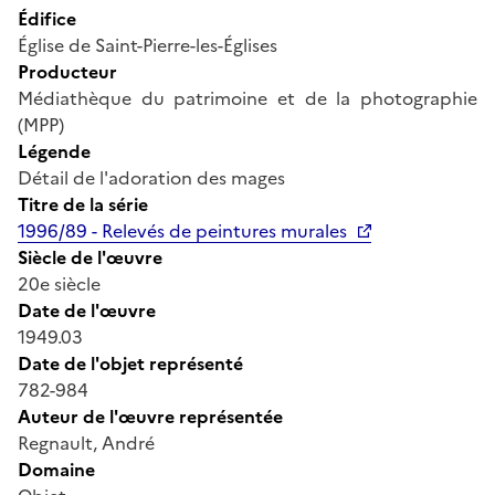
Édifice
Église de Saint-Pierre-les-Églises
Producteur
Médiathèque du patrimoine et de la photographie
(MPP)
Légende
Détail de l'adoration des mages
Titre de la série
1996/89 - Relevés de peintures murales
Siècle de l'œuvre
20e siècle
Date de l'œuvre
1949.03
Date de l'objet représenté
782-984
Auteur de l'œuvre représentée
Regnault, André
Domaine