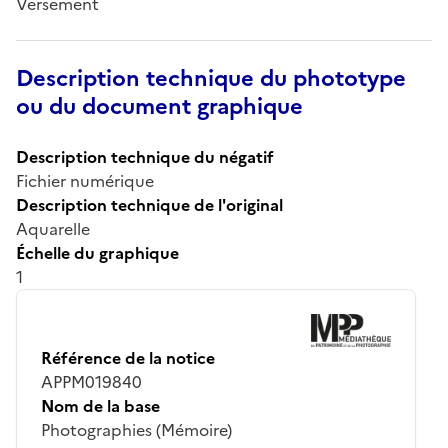
Versement
Description technique du phototype
ou du document graphique
Description technique du négatif
Fichier numérique
Description technique de l'original
Aquarelle
Échelle du graphique
1
Référence de la notice
APPM019840
Nom de la base
Photographies (Mémoire)