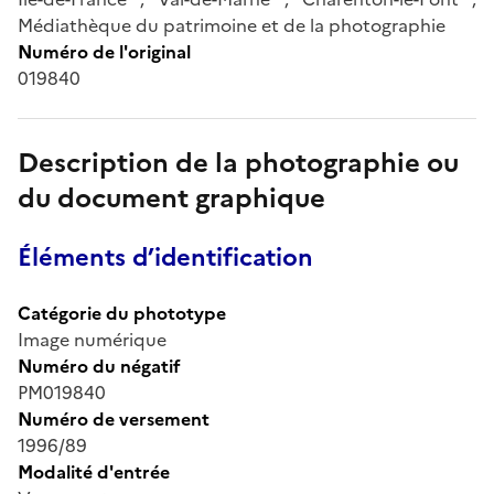
Médiathèque du patrimoine et de la photographie
Numéro de l'original
019840
Description de la photographie ou
du document graphique
Éléments d’identification
Catégorie du phototype
Image numérique
Numéro du négatif
PM019840
Numéro de versement
1996/89
Modalité d'entrée