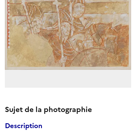
Sujet de la photographie
Description