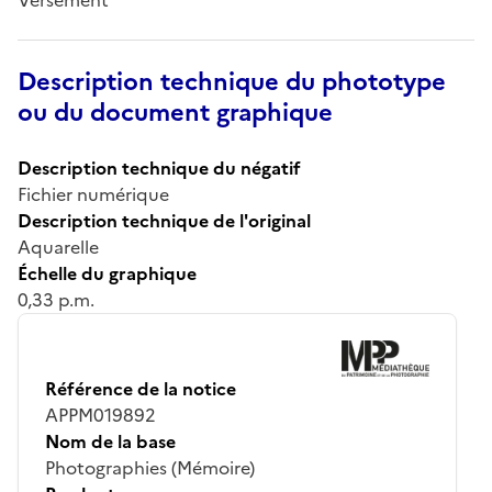
Description technique du phototype
ou du document graphique
Description technique du négatif
Fichier numérique
Description technique de l'original
Aquarelle
Échelle du graphique
0,33 p.m.
Référence de la notice
APPM019892
Nom de la base
Photographies (Mémoire)