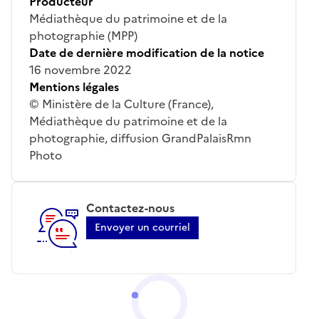
Producteur
Médiathèque du patrimoine et de la
photographie (MPP)
Date de dernière modification de la notice
16 novembre 2022
Mentions légales
© Ministère de la Culture (France),
Médiathèque du patrimoine et de la
photographie, diffusion GrandPalaisRmn
Photo
Contactez-nous
Envoyer un courriel