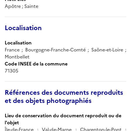
Apôtre ; Sainte
Localisation
Localisation
France ; Bourgogne-Franche-Comté ; Saône-et-Loire ;
Montbellet
Code INSEE de la commune
71305
Références des documents reproduits
et des objets photographiés
Lieu de conservation du document reproduit ou de
l'objet
Île-de-France ; Val-de-Marne ; Charenton-le-Pont ;