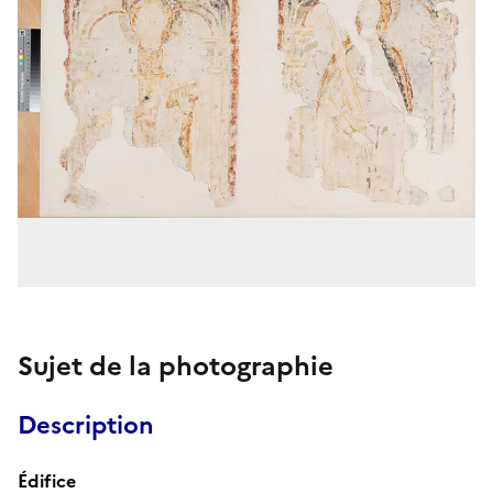
Sujet de la photographie
Description
Édifice