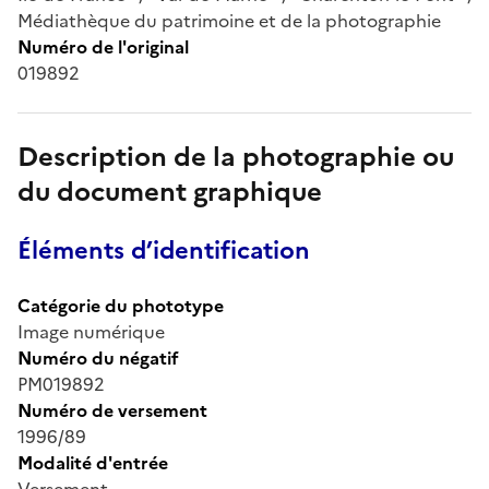
Médiathèque du patrimoine et de la photographie
Numéro de l'original
019892
Description de la photographie ou
du document graphique
Éléments d’identification
Catégorie du phototype
Image numérique
Numéro du négatif
PM019892
Numéro de versement
1996/89
Modalité d'entrée
Versement