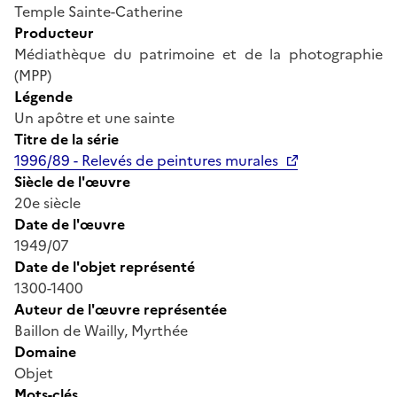
Temple Sainte-Catherine
Producteur
Médiathèque du patrimoine et de la photographie
(MPP)
Légende
Un apôtre et une sainte
Titre de la série
1996/89 - Relevés de peintures murales
Siècle de l'œuvre
20e siècle
Date de l'œuvre
1949/07
Date de l'objet représenté
1300-1400
Auteur de l'œuvre représentée
Baillon de Wailly, Myrthée
Domaine
Objet
Mots-clés