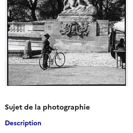
Sujet de la photographie
Description