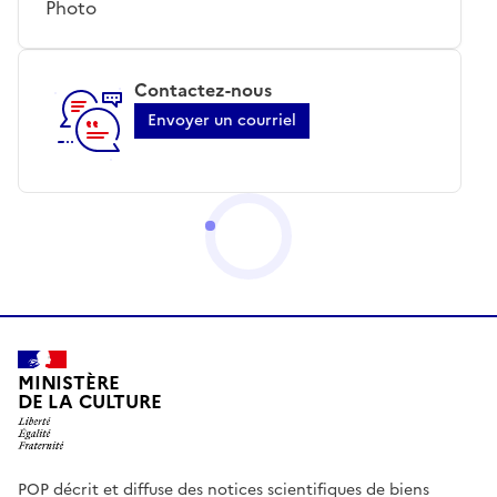
Photo
Contactez-nous
Envoyer un courriel
MINISTÈRE
DE LA CULTURE
POP décrit et diffuse des notices scientifiques de biens