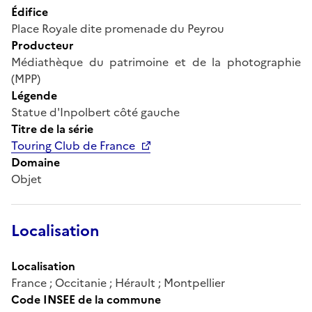
Édifice
Place Royale dite promenade du Peyrou
Producteur
Médiathèque du patrimoine et de la photographie
(MPP)
Légende
Statue d'Inpolbert côté gauche
Titre de la série
Touring Club de France
Domaine
Objet
Localisation
Localisation
France ; Occitanie ; Hérault ; Montpellier
Code INSEE de la commune