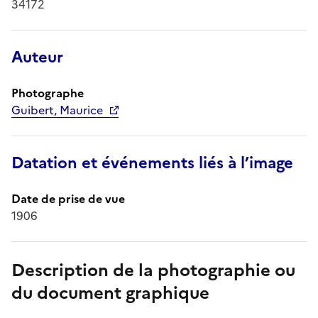
34172
Auteur
Photographe
Guibert, Maurice
Datation et événements liés à l’image
Date de prise de vue
1906
Description de la photographie ou
du document graphique