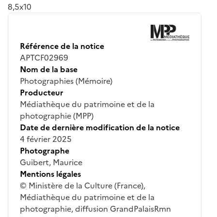
8,5x10
Référence de la notice
APTCF02969
Nom de la base
Photographies (Mémoire)
Producteur
Médiathèque du patrimoine et de la
photographie (MPP)
Date de dernière modification de la notice
4 février 2025
Photographe
Guibert, Maurice
Mentions légales
© Ministère de la Culture (France),
Médiathèque du patrimoine et de la
photographie, diffusion GrandPalaisRmn