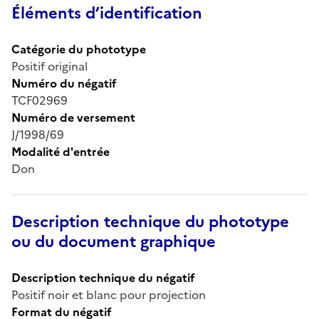
Éléments d’identification
Catégorie du phototype
Positif original
Numéro du négatif
TCF02969
Numéro de versement
J/1998/69
Modalité d'entrée
Don
Description technique du phototype
ou du document graphique
Description technique du négatif
Positif noir et blanc pour projection
Format du négatif