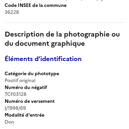
Code INSEE de la commune
36228
Description de la photographie ou
du document graphique
Éléments d’identification
Catégorie du phototype
Positif original
Numéro du négatif
TCF03128
Numéro de versement
J/1998/69
Modalité d'entrée
Don