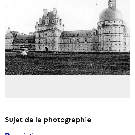
Sujet de la photographie