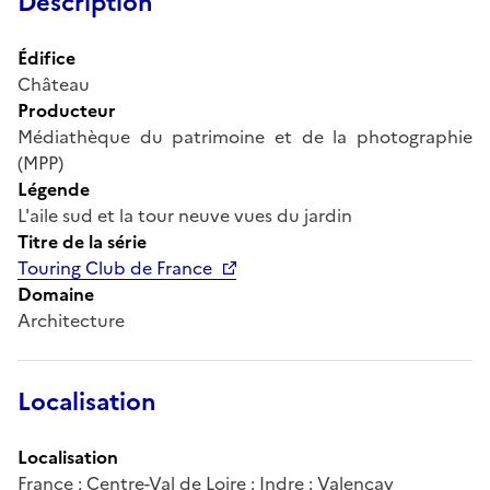
Description
Édifice
Château
Producteur
Médiathèque du patrimoine et de la photographie
(MPP)
Légende
L'aile sud et la tour neuve vues du jardin
Titre de la série
Touring Club de France
Domaine
Architecture
Localisation
Localisation
France ; Centre-Val de Loire ; Indre ; Valençay