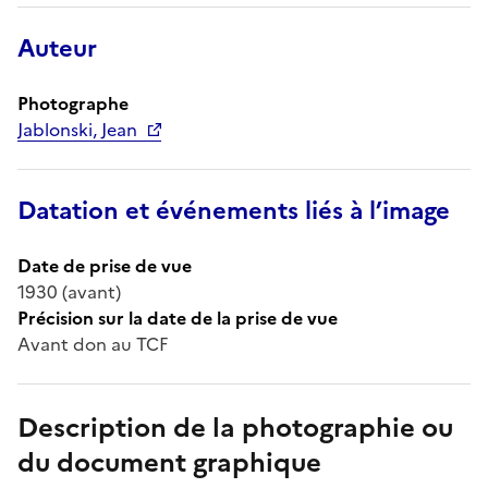
Auteur
Photographe
Jablonski, Jean
Datation et événements liés à l’image
Date de prise de vue
1930 (avant)
Précision sur la date de la prise de vue
Avant don au TCF
Description de la photographie ou
du document graphique