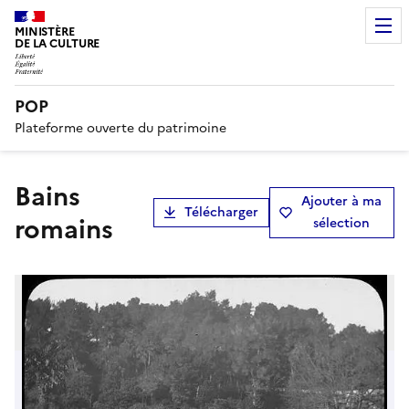
MINISTÈRE
DE LA CULTURE
POP
Plateforme ouverte du patrimoine
Bains
Ajouter à ma
Télécharger
romains
sélection