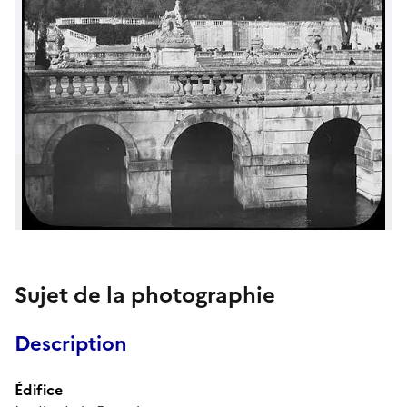
Sujet de la photographie
Description
Édifice