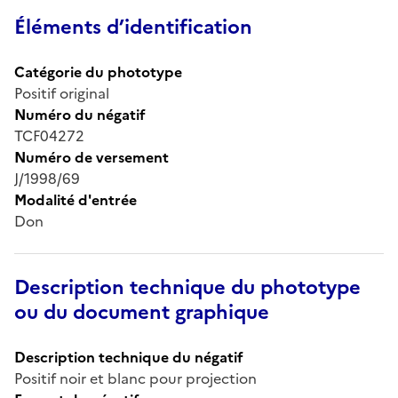
Éléments d’identification
Catégorie du phototype
Positif original
Numéro du négatif
TCF04272
Numéro de versement
J/1998/69
Modalité d'entrée
Don
Description technique du phototype
ou du document graphique
Description technique du négatif
Positif noir et blanc pour projection