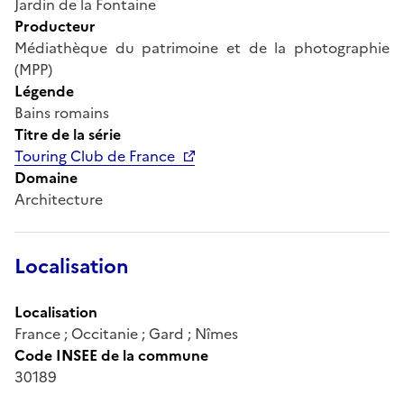
Jardin de la Fontaine
Producteur
Médiathèque du patrimoine et de la photographie
(MPP)
Légende
Bains romains
Titre de la série
Touring Club de France
Domaine
Architecture
Localisation
Localisation
France ; Occitanie ; Gard ; Nîmes
Code INSEE de la commune
30189