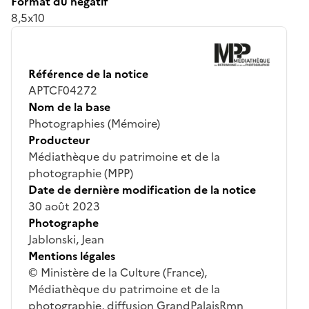
Format du négatif
8,5x10
Référence de la notice
APTCF04272
Nom de la base
Photographies (Mémoire)
Producteur
Médiathèque du patrimoine et de la
photographie (MPP)
Date de dernière modification de la notice
30 août 2023
Photographe
Jablonski, Jean
Mentions légales
© Ministère de la Culture (France),
Médiathèque du patrimoine et de la
photographie, diffusion GrandPalaisRmn