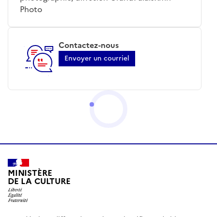
Photo
Contactez-nous
Envoyer un courriel
MINISTÈRE
DE LA CULTURE