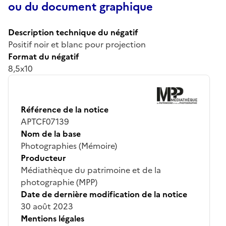
ou du document graphique
Description technique du négatif
Positif noir et blanc pour projection
Format du négatif
8,5x10
Référence de la notice
APTCF07139
Nom de la base
Photographies (Mémoire)
Producteur
Médiathèque du patrimoine et de la
photographie (MPP)
Date de dernière modification de la notice
30 août 2023
Mentions légales