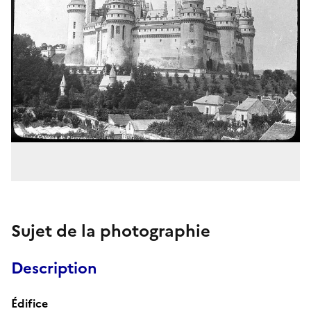
Sujet de la photographie
Description
Édifice