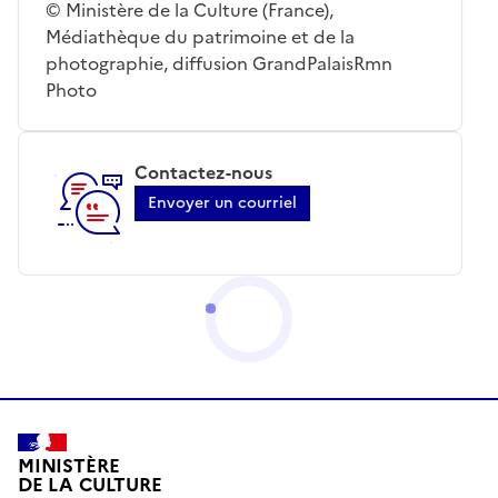
© Ministère de la Culture (France),
Médiathèque du patrimoine et de la
photographie, diffusion GrandPalaisRmn
Photo
Contactez-nous
Envoyer un courriel
MINISTÈRE
DE LA CULTURE