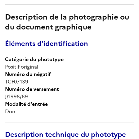
Description de la photographie ou
du document graphique
Éléments d’identification
Catégorie du phototype
Positif original
Numéro du négatif
TCF07139
Numéro de versement
J/1998/69
Modalité d'entrée
Don
Description technique du phototype