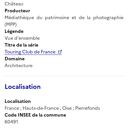
Château
Producteur
Médiathèque du patrimoine et de la photographie
(MPP)
Légende
Vue d'ensemble
Titre de la série
Touring Club de France
Domaine
Architecture
Localisation
Localisation
France ; Hauts-de-France ; Oise ; Pierrefonds
Code INSEE de la commune
60491