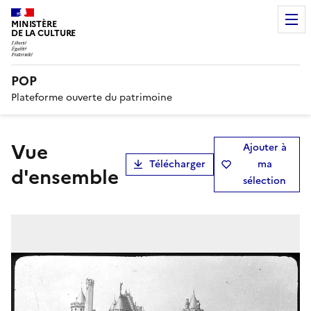
MINISTÈRE
DE LA CULTURE
POP
Plateforme ouverte du patrimoine
Vue
Ajouter à
Télécharger
ma
d'ensemble
sélection