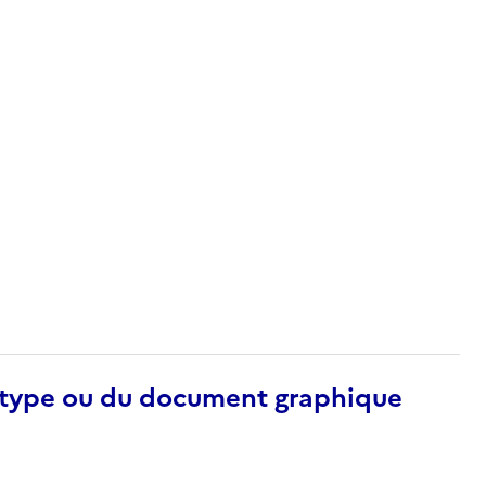
otype ou du document graphique