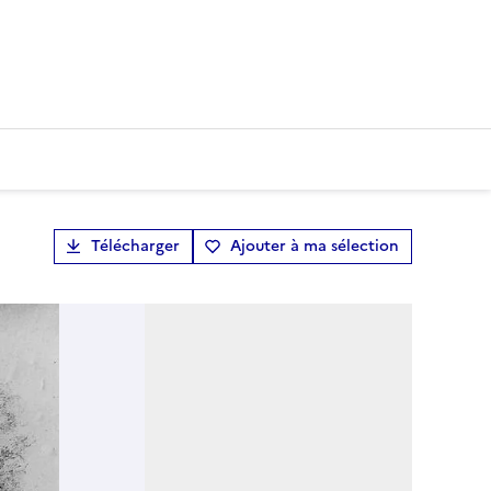
Télécharger
Ajouter à ma sélection