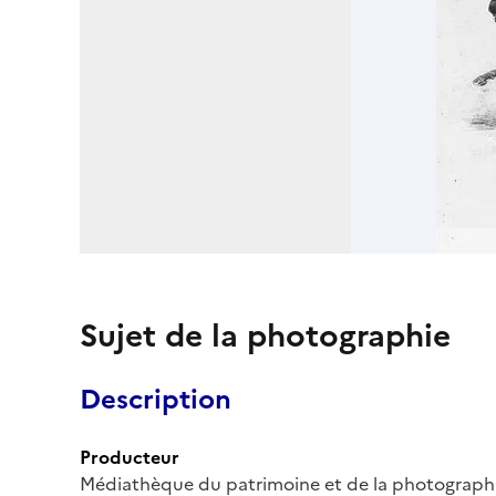
Sujet de la photographie
Description
Producteur
Médiathèque du patrimoine et de la photograph