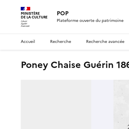
POP
MINISTÈRE
DE LA CULTURE
Plateforme ouverte du patrimoine
Accueil
Recherche
Recherche avancée
Poney Chaise Guérin 18