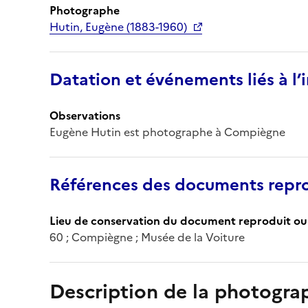
Photographe
Hutin, Eugène (1883-1960)
Datation et événements liés à l
Observations
Eugène Hutin est photographe à Compiègne
Références des documents repro
Lieu de conservation du document reproduit ou 
60 ; Compiègne ; Musée de la Voiture
Description de la photogr