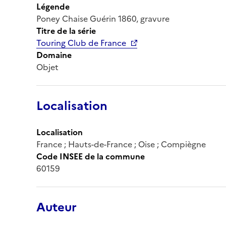
Légende
Poney Chaise Guérin 1860, gravure
Titre de la série
Touring Club de France
Domaine
Objet
Localisation
Localisation
France ; Hauts-de-France ; Oise ; Compiègne
Code INSEE de la commune
60159
Auteur