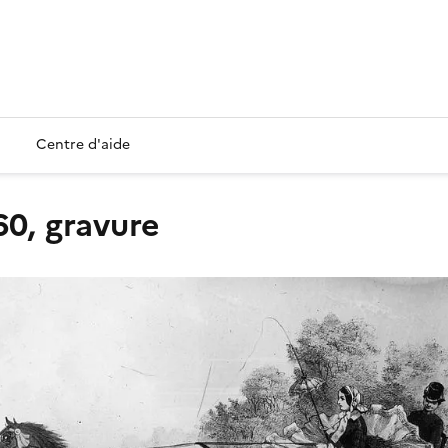
Centre d'aide
60, gravure