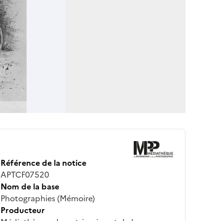
Référence de la notice
APTCF07520
Nom de la base
Photographies (Mémoire)
Producteur