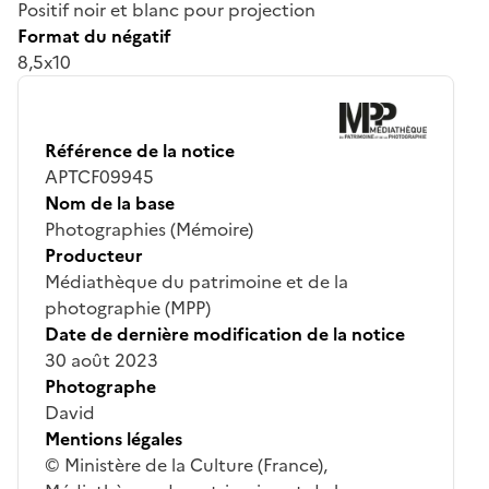
Positif noir et blanc pour projection
Format du négatif
8,5x10
Référence de la notice
APTCF09945
Nom de la base
Photographies (Mémoire)
Producteur
Médiathèque du patrimoine et de la
photographie (MPP)
Date de dernière modification de la notice
30 août 2023
Photographe
David
Mentions légales
© Ministère de la Culture (France),