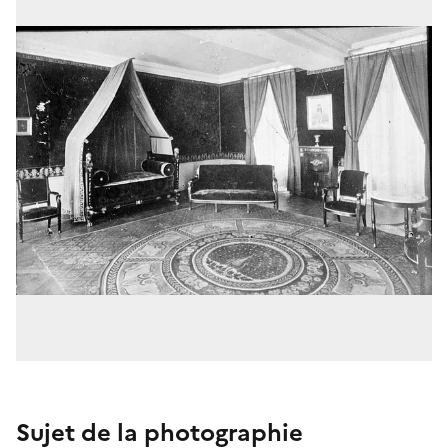
Sujet de la photographie