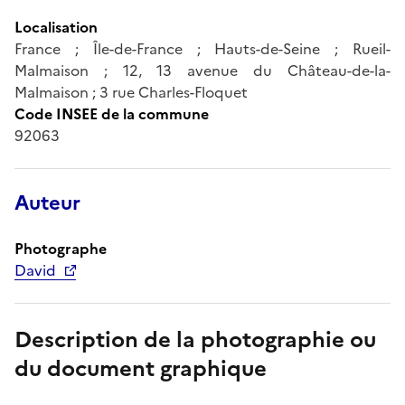
Localisation
France ; Île-de-France ; Hauts-de-Seine ; Rueil-
Malmaison ; 12, 13 avenue du Château-de-la-
Malmaison ; 3 rue Charles-Floquet
Code INSEE de la commune
92063
Auteur
Photographe
David
Description de la photographie ou
du document graphique