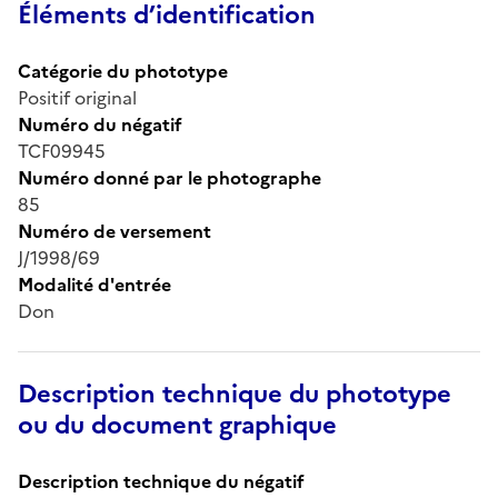
Éléments d’identification
Catégorie du phototype
Positif original
Numéro du négatif
TCF09945
Numéro donné par le photographe
85
Numéro de versement
J/1998/69
Modalité d'entrée
Don
Description technique du phototype
ou du document graphique
Description technique du négatif