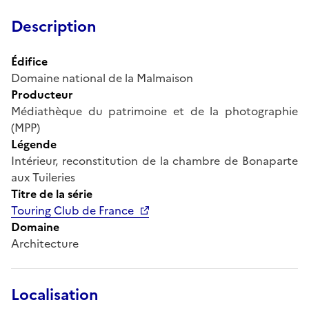
Description
Édifice
Domaine national de la Malmaison
Producteur
Médiathèque du patrimoine et de la photographie
(MPP)
Légende
Intérieur, reconstitution de la chambre de Bonaparte
aux Tuileries
Titre de la série
Touring Club de France
Domaine
Architecture
Localisation