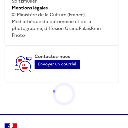
Spitzmuller
Mentions légales
© Ministère de la Culture (France),
Médiathèque du patrimoine et de la
photographie, diffusion GrandPalaisRmn
Photo
Contactez-nous
Envoyer un courriel