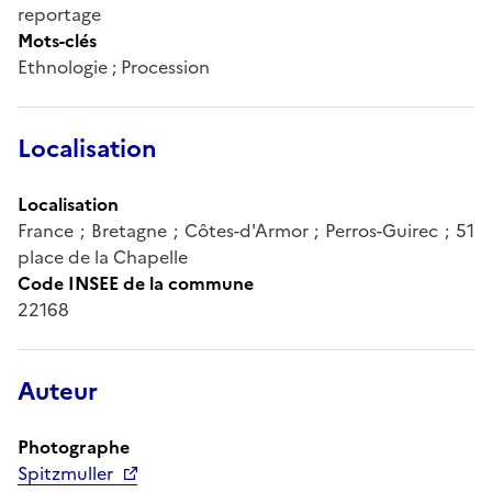
reportage
Mots-clés
Ethnologie ; Procession
Localisation
Localisation
France ; Bretagne ; Côtes-d'Armor ; Perros-Guirec ; 51
place de la Chapelle
Code INSEE de la commune
22168
Auteur
Photographe
Spitzmuller