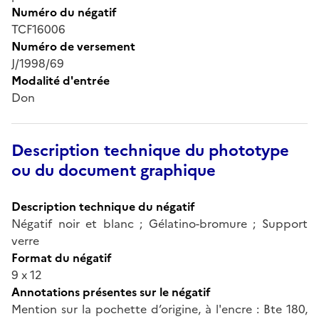
Numéro du négatif
TCF16006
Numéro de versement
J/1998/69
Modalité d'entrée
Don
Description technique du phototype
ou du document graphique
Description technique du négatif
Négatif noir et blanc ; Gélatino-bromure ; Support
verre
Format du négatif
9 x 12
Annotations présentes sur le négatif
Mention sur la pochette d’origine, à l'encre : Bte 180,