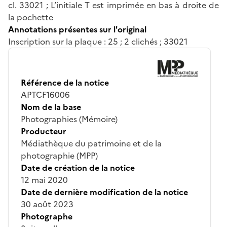
cl. 33021 ; L’initiale T est imprimée en bas à droite de
la pochette
Annotations présentes sur l'original
Inscription sur la plaque : 25 ; 2 clichés ; 33021
Référence de la notice
APTCF16006
Nom de la base
Photographies (Mémoire)
Producteur
Médiathèque du patrimoine et de la
photographie (MPP)
Date de création de la notice
12 mai 2020
Date de dernière modification de la notice
30 août 2023
Photographe