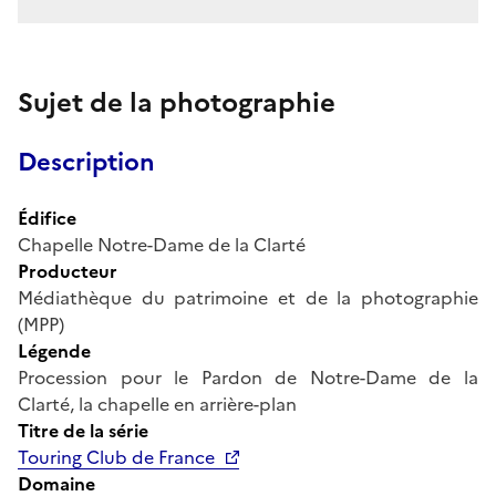
Sujet de la photographie
Description
Édifice
Chapelle Notre-Dame de la Clarté
Producteur
Médiathèque du patrimoine et de la photographie
(MPP)
Légende
Procession pour le Pardon de Notre-Dame de la
Clarté, la chapelle en arrière-plan
Titre de la série
Touring Club de France
Domaine