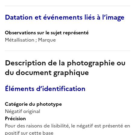
Datation et événements liés à l’image
Observations sur le sujet représenté
Métallisation ; Marque
Description de la photographie ou
du document graphique
Éléments d’identification
Catégorie du phototype
Négatif original
Précision
Pour des raisons de lisibilité, le négatif est présenté en
positif sur cette base