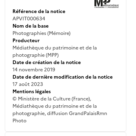
Référence de la notice
APVIT000634
Nom de la base
Photographies (Mémoire)
Producteur
Médiathèque du patrimoine et de la
photographie (MPP)
Date de création de la notice
14 novembre 2019
Date de dernière modification de la notice
17 août 2023
Mentions légales
© Ministère de la Culture (France),
Médiathèque du patrimoine et de la
photographie, diffusion GrandPalaisRmn
Photo