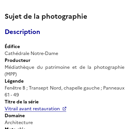
Sujet de la photographie
Description
Édifice
Cathédrale Notre-Dame
Producteur
Médiathèque du patrimoine et de la photographie
(MPP)
Légende
Fenêtre B ; Transept Nord, chapelle gauche ; Panneaux
61 - 49
Titre de la série
Vitrail avant restauration
Domaine
Architecture