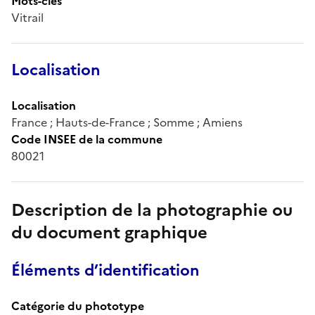
Mots-clés
Vitrail
Localisation
Localisation
France ; Hauts-de-France ; Somme ; Amiens
Code INSEE de la commune
80021
Description de la photographie ou
du document graphique
Éléments d’identification
Catégorie du phototype