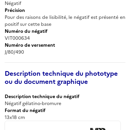
Négatif
Précision
Pour des raisons de lisibilité, le négatif est présenté en
positif sur cette base
Numéro du négatif
VIT000634
Numéro de versement
J/80/490
Description technique du phototype
ou du document graphique
Description technique du négatif
Négatif gélatino-bromure
Format du négatif
13x18 cm