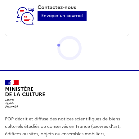
Contactez-nous
Envoyer un courriel
MINISTÈRE
DE LA CULTURE
POP décrit et diffuse des notices scientifiques de biens
culturels étudiés ou conservés en France (œuvres d'art,
édifices ou sites, objets ou ensembles mobiliers,