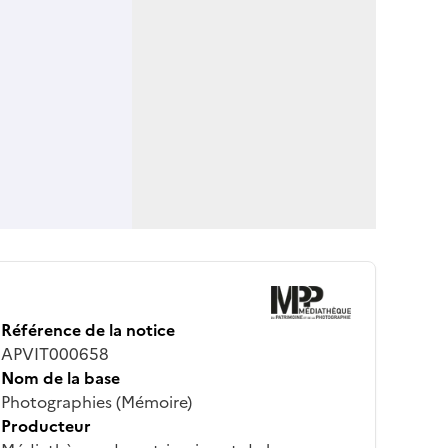
Référence de la notice
APVIT000658
Nom de la base
Photographies (Mémoire)
Producteur