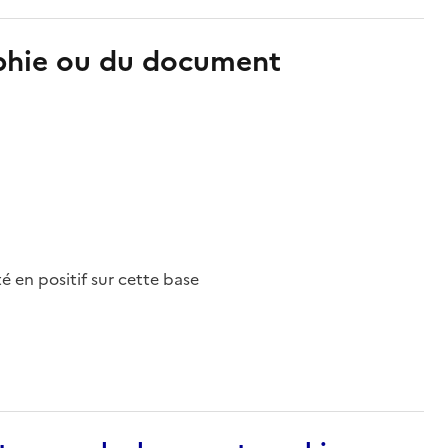
aphie ou du document
nté en positif sur cette base