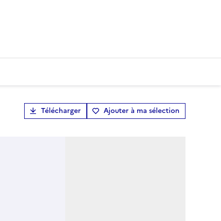
Télécharger
Ajouter à ma sélection