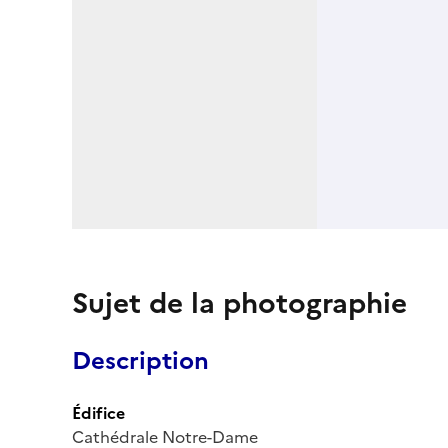
Sujet de la photographie
Description
Édifice
Cathédrale Notre-Dame