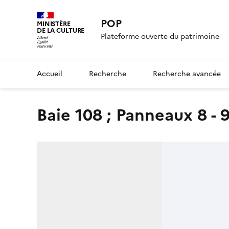
POP
MINISTÈRE
DE LA CULTURE
Plateforme ouverte du patrimoine
Accueil
Recherche
Recherche avancée
Baie 108 ; Panneaux 8 - 