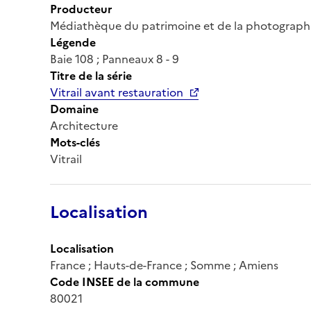
Producteur
Médiathèque du patrimoine et de la photograph
Légende
Baie 108 ; Panneaux 8 - 9
Titre de la série
Vitrail avant restauration
Domaine
Architecture
Mots-clés
Vitrail
Localisation
Localisation
France ; Hauts-de-France ; Somme ; Amiens
Code INSEE de la commune
80021