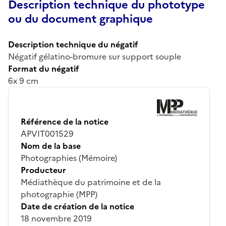
Description technique du phototype
ou du document graphique
Description technique du négatif
Négatif gélatino-bromure sur support souple
Format du négatif
6x 9 cm
Référence de la notice
APVIT001529
Nom de la base
Photographies (Mémoire)
Producteur
Médiathèque du patrimoine et de la
photographie (MPP)
Date de création de la notice
18 novembre 2019