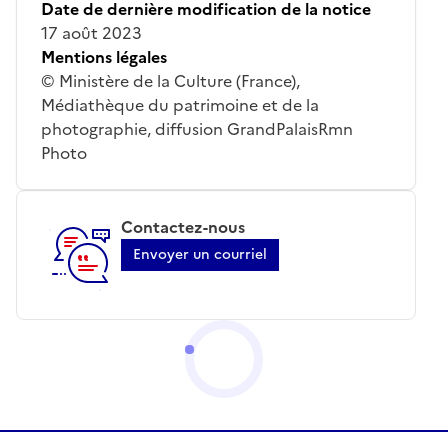
Date de dernière modification de la notice
17 août 2023
Mentions légales
© Ministère de la Culture (France),
Médiathèque du patrimoine et de la
photographie, diffusion GrandPalaisRmn
Photo
Contactez-nous
Envoyer un courriel