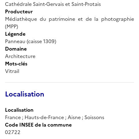
Cathédrale Saint-Gervais et Saint-Protais
Producteur
Médiathèque du patrimoine et de la photographie
(MPP)
Légende
Panneau (caisse 1309)
Domaine
Architecture
Mots-clés
Vitrail
Localisation
Localisation
France ; Hauts-de-France ; Aisne ; Soissons
Code INSEE de la commune
02722