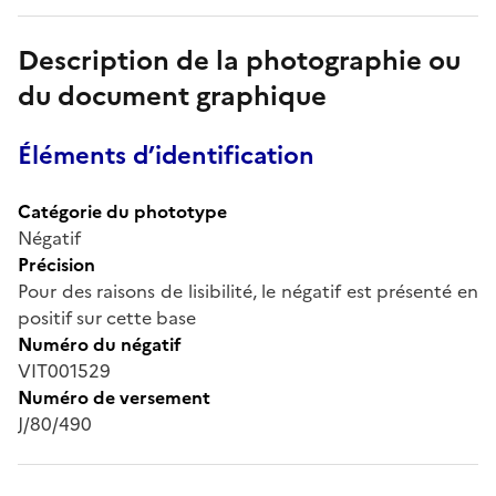
Description de la photographie ou
du document graphique
Éléments d’identification
Catégorie du phototype
Négatif
Précision
Pour des raisons de lisibilité, le négatif est présenté en
positif sur cette base
Numéro du négatif
VIT001529
Numéro de versement
J/80/490