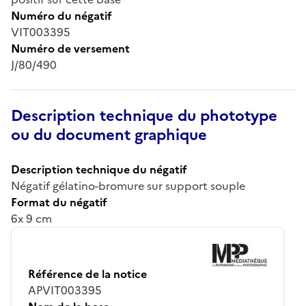
Numéro du négatif
VIT003395
Numéro de versement
J/80/490
Description technique du phototype
ou du document graphique
Description technique du négatif
Négatif gélatino-bromure sur support souple
Format du négatif
6x 9 cm
Référence de la notice
APVIT003395