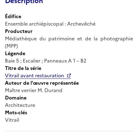
Description
Édifice
Ensemble archiépiscopal : Archevêché
Producteur
Médiathèque du patrimoine et de la photographie
(MPP)
Légende
Baie 5 ; Escalier ; Panneaux A 1 – B2
Titre de la série
Vitrail avant restauration
Auteur de l'œuvre représentée
Maître verrier M. Durand
Domaine
Architecture
Mots-clés
Vitrail