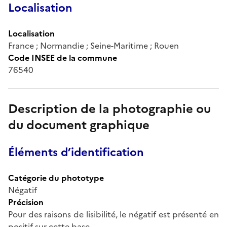
Localisation
Localisation
France ; Normandie ; Seine-Maritime ; Rouen
Code INSEE de la commune
76540
Description de la photographie ou
du document graphique
Éléments d’identification
Catégorie du phototype
Négatif
Précision
Pour des raisons de lisibilité, le négatif est présenté en
positif sur cette base