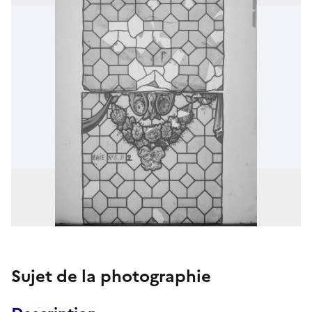
Sujet de la photographie