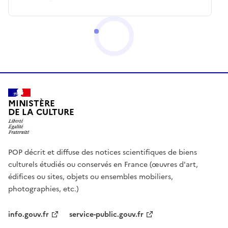
MINISTÈRE
DE LA CULTURE
POP décrit et diffuse des notices scientifiques de biens
culturels étudiés ou conservés en France (œuvres d'art,
édifices ou sites, objets ou ensembles mobiliers,
photographies, etc.)
info.gouv.fr
service-public.gouv.fr