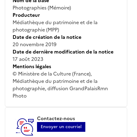
Nom de la base
Photographies (Mémoire)
Producteur
Médiathèque du patrimoine et de la
photographie (MPP)
Date de création de la notice
20 novembre 2019
Date de dernière modification de la notice
17 août 2023
Mentions légales
© Ministère de la Culture (France),
Médiathèque du patrimoine et de la
photographie, diffusion GrandPalaisRmn
Photo
Contactez-nous
Envoyer un courriel