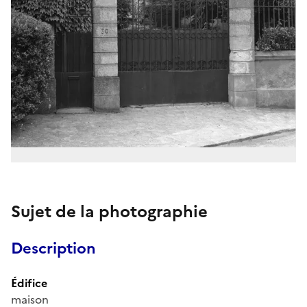
Sujet de la photographie
Description
Édifice
maison