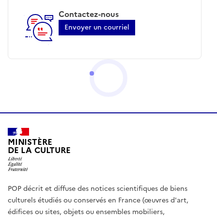
Contactez-nous
Envoyer un courriel
MINISTÈRE
DE LA CULTURE
POP décrit et diffuse des notices scientifiques de biens
culturels étudiés ou conservés en France (œuvres d'art,
édifices ou sites, objets ou ensembles mobiliers,