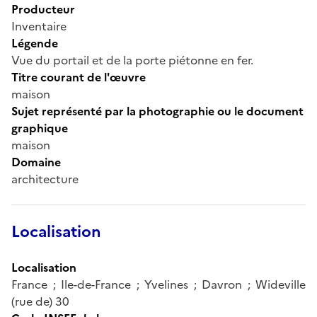
Producteur
Inventaire
Légende
Vue du portail et de la porte piétonne en fer.
Titre courant de l'œuvre
maison
Sujet représenté par la photographie ou le document
graphique
maison
Domaine
architecture
Localisation
Localisation
France ; Ile-de-France ; Yvelines ; Davron ; Wideville
(rue de) 30