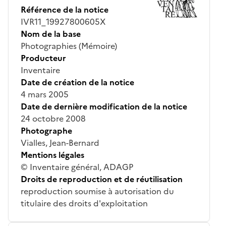
Référence de la notice
IVR11_19927800605X
Nom de la base
Photographies (Mémoire)
Producteur
Inventaire
Date de création de la notice
4 mars 2005
Date de dernière modification de la notice
24 octobre 2008
Photographe
Vialles, Jean-Bernard
Mentions légales
© Inventaire général, ADAGP
Droits de reproduction et de réutilisation
reproduction soumise à autorisation du
titulaire des droits d'exploitation