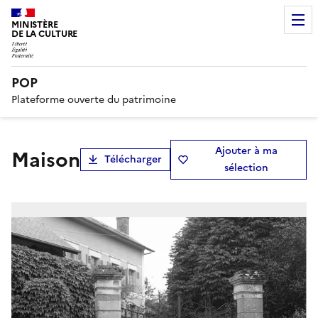
MINISTÈRE
DE LA CULTURE
POP
Plateforme ouverte du patrimoine
Ajouter à ma
maison
Télécharger
sélection