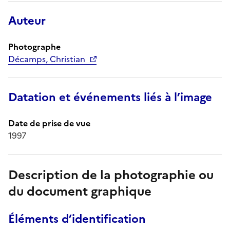
Auteur
Photographe
Décamps, Christian
Datation et événements liés à l’image
Date de prise de vue
1997
Description de la photographie ou
du document graphique
Éléments d’identification