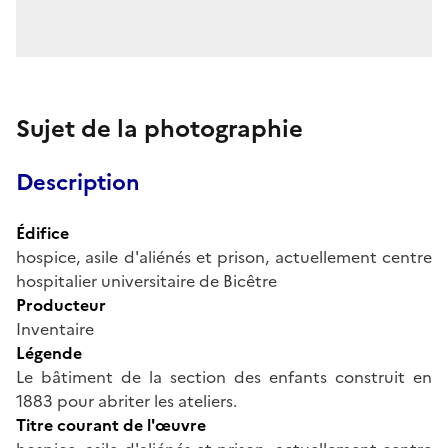
Sujet de la photographie
Description
Édifice
hospice, asile d'aliénés et prison, actuellement centre
hospitalier universitaire de Bicêtre
Producteur
Inventaire
Légende
Le bâtiment de la section des enfants construit en
1883 pour abriter les ateliers.
Titre courant de l'œuvre