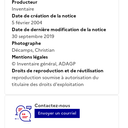
Producteur
Inventaire
Date de création de la notice
5 février 2004
Date de dernière modification de la notice
30 septembre 2019
Photographe
Décamps, Christian
Mentions légales
© Inventaire général, ADAGP
Droits de reproduction et de réutilisation
reproduction soumise à autorisation du
titulaire des droits d'exploitation
Contactez-nous
Envoyer un courriel