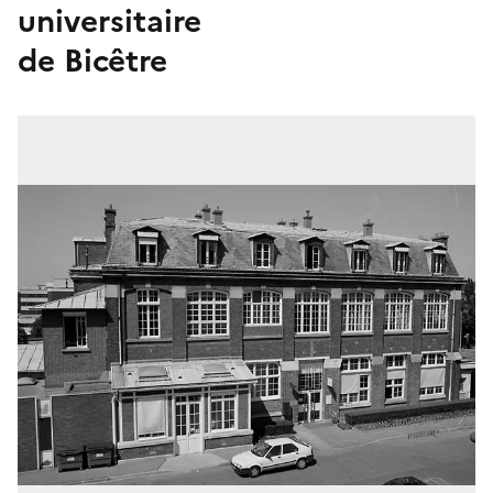
universitaire
de Bicêtre