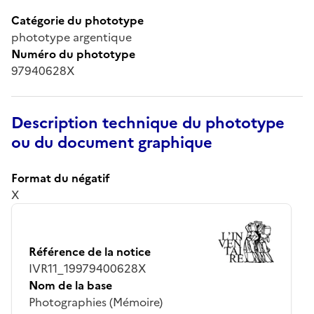
Catégorie du phototype
phototype argentique
Numéro du phototype
97940628X
Description technique du phototype
ou du document graphique
Format du négatif
X
Référence de la notice
IVR11_19979400628X
Nom de la base
Photographies (Mémoire)