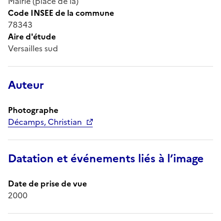
Mairie (place de la)
Code INSEE de la commune
78343
Aire d'étude
Versailles sud
Auteur
Photographe
Décamps, Christian
Datation et événements liés à l’image
Date de prise de vue
2000