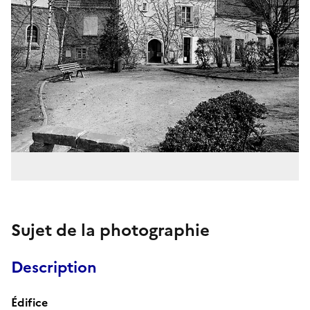
Sujet de la photographie
Description
Édifice