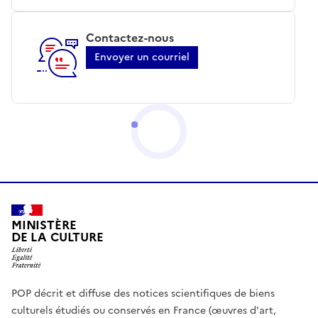
Contactez-nous
Envoyer un courriel
MINISTÈRE
DE LA CULTURE
POP décrit et diffuse des notices scientifiques de biens
culturels étudiés ou conservés en France (œuvres d'art,