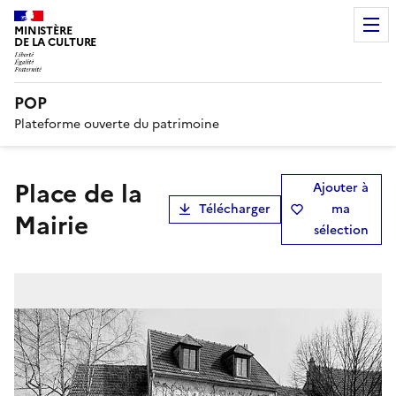
MINISTÈRE
DE LA CULTURE
POP
Plateforme ouverte du patrimoine
place de la
Ajouter à
Télécharger
ma
Mairie
sélection