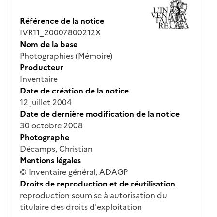
Référence de la notice
IVR11_20007800212X
Nom de la base
Photographies (Mémoire)
Producteur
Inventaire
Date de création de la notice
12 juillet 2004
Date de dernière modification de la notice
30 octobre 2008
Photographe
Décamps, Christian
Mentions légales
© Inventaire général, ADAGP
Droits de reproduction et de réutilisation
reproduction soumise à autorisation du
titulaire des droits d'exploitation