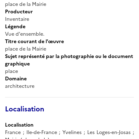
place de la Mairie
Producteur
Inventaire
Légende
Vue d'ensemble.
Titre courant de l'œuvre
place de la Mairie
Sujet représenté par la photographie ou le document
graphique
place
Domaine
architecture
Localisation
Localisation
France ; Ile-de-France ; Yvelines ; Les Loges-en-Josas ;