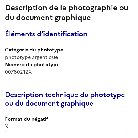
Description de la photographie ou
du document graphique
Éléments d’identification
Catégorie du phototype
phototype argentique
Numéro du phototype
00780212X
Description technique du phototype
ou du document graphique
Format du négatif
X