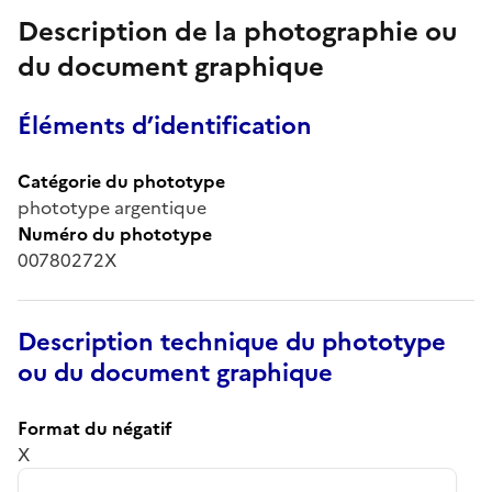
Description de la photographie ou
du document graphique
Éléments d’identification
Catégorie du phototype
phototype argentique
Numéro du phototype
00780272X
Description technique du phototype
ou du document graphique
Format du négatif
X