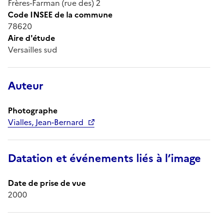
Frères-Farman (rue des) 2
Code INSEE de la commune
78620
Aire d'étude
Versailles sud
Auteur
Photographe
Vialles, Jean-Bernard
Datation et événements liés à l’image
Date de prise de vue
2000