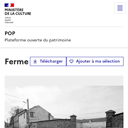
MINISTÈRE
DE LA CULTURE
POP
Plateforme ouverte du patrimoine
ferme
Télécharger
Ajouter à ma sélection