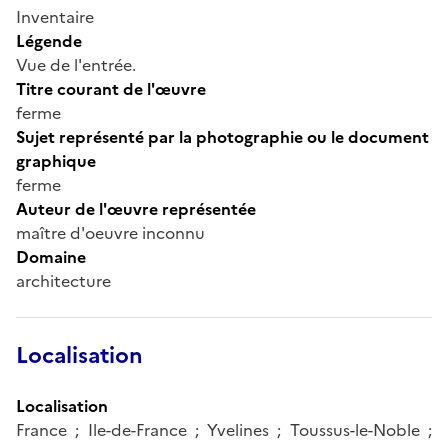
Inventaire
Légende
Vue de l'entrée.
Titre courant de l'œuvre
ferme
Sujet représenté par la photographie ou le document
graphique
ferme
Auteur de l'œuvre représentée
maître d'oeuvre inconnu
Domaine
architecture
Localisation
Localisation
France ; Ile-de-France ; Yvelines ; Toussus-le-Noble ;