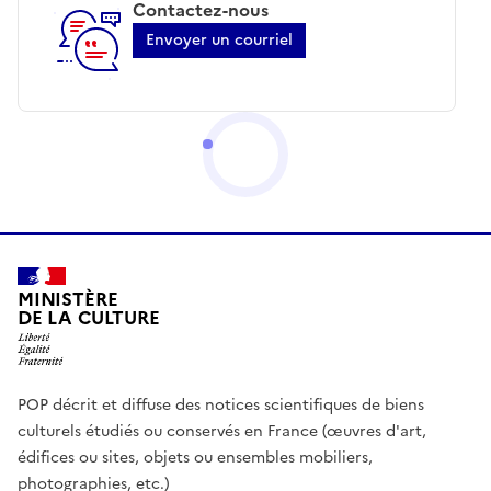
Contactez-nous
Envoyer un courriel
MINISTÈRE
DE LA CULTURE
POP décrit et diffuse des notices scientifiques de biens
culturels étudiés ou conservés en France (œuvres d'art,
édifices ou sites, objets ou ensembles mobiliers,
photographies, etc.)