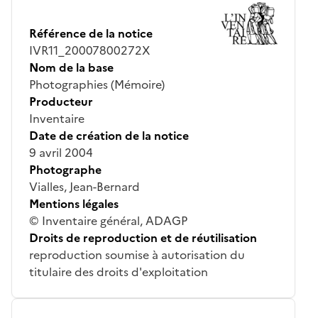
Référence de la notice
IVR11_20007800272X
Nom de la base
Photographies (Mémoire)
Producteur
Inventaire
Date de création de la notice
9 avril 2004
Photographe
Vialles, Jean-Bernard
Mentions légales
© Inventaire général, ADAGP
Droits de reproduction et de réutilisation
reproduction soumise à autorisation du
titulaire des droits d'exploitation