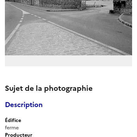
Sujet de la photographie
Description
Édifice
ferme
Producteur