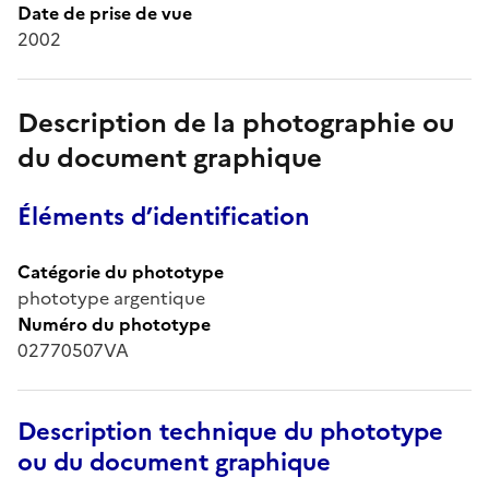
Date de prise de vue
2002
Description de la photographie ou
du document graphique
Éléments d’identification
Catégorie du phototype
phototype argentique
Numéro du phototype
02770507VA
Description technique du phototype
ou du document graphique