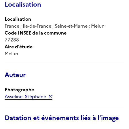
Localisation
Localisation
France ; Ile-de-France ; Seine-et-Marne ; Melun
Code INSEE de la commune
77288
Aire d'étude
Melun
Auteur
Photographe
Asseline, Stéphane
Datation et événements liés à l’image