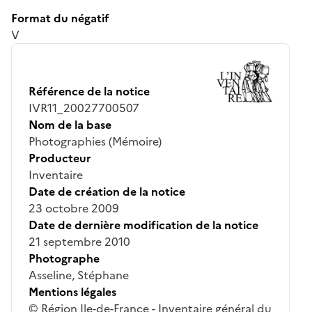
Format du négatif
V
Référence de la notice
IVR11_20027700507
Nom de la base
Photographies (Mémoire)
Producteur
Inventaire
Date de création de la notice
23 octobre 2009
Date de dernière modification de la notice
21 septembre 2010
Photographe
Asseline, Stéphane
Mentions légales
© Région Ile-de-France - Inventaire général du