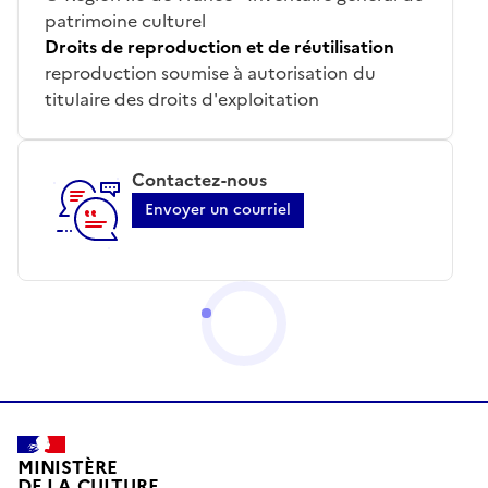
patrimoine culturel
Droits de reproduction et de réutilisation
reproduction soumise à autorisation du
titulaire des droits d'exploitation
Contactez-nous
Envoyer un courriel
MINISTÈRE
DE LA CULTURE