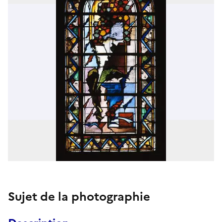
Sujet de la photographie