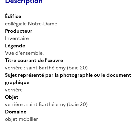
Description
Édifice
collégiale Notre-Dame
Producteur
Inventaire
Légende
Vue d'ensemble.
Titre courant de l'œuvre
verrière : saint Barthélemy (baie 20)
Sujet représenté par la photographie ou le document
graphique
verrière
Objet
verrière : saint Barthélemy (baie 20)
Domaine
objet mobilier