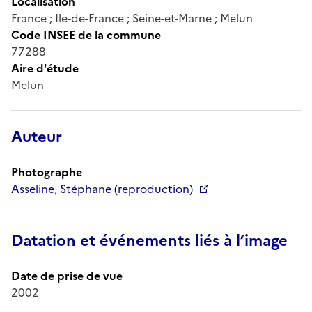
Localisation
France ; Ile-de-France ; Seine-et-Marne ; Melun
Code INSEE de la commune
77288
Aire d'étude
Melun
Auteur
Photographe
Asseline, Stéphane (reproduction)
Datation et événements liés à l’image
Date de prise de vue
2002