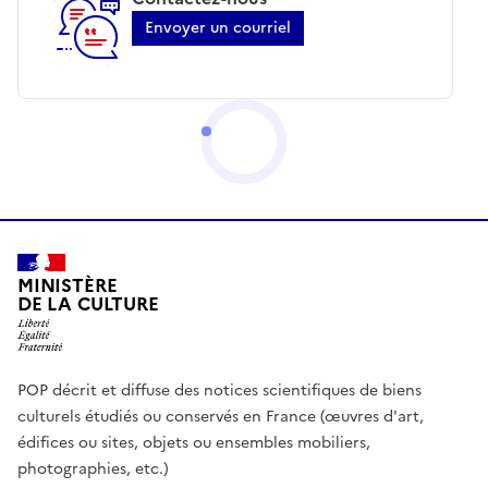
Envoyer un courriel
MINISTÈRE
DE LA CULTURE
POP décrit et diffuse des notices scientifiques de biens
culturels étudiés ou conservés en France (œuvres d'art,
édifices ou sites, objets ou ensembles mobiliers,
photographies, etc.)