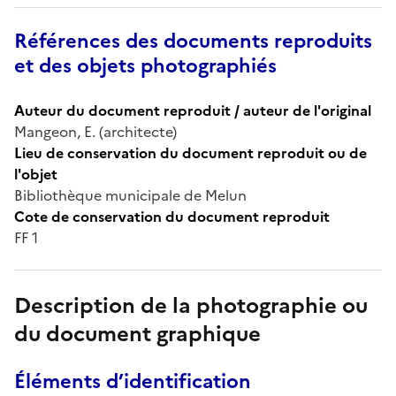
Références des documents reproduits
et des objets photographiés
Auteur du document reproduit / auteur de l'original
Mangeon, E. (architecte)
Lieu de conservation du document reproduit ou de
l'objet
Bibliothèque municipale de Melun
Cote de conservation du document reproduit
FF 1
Description de la photographie ou
du document graphique
Éléments d’identification