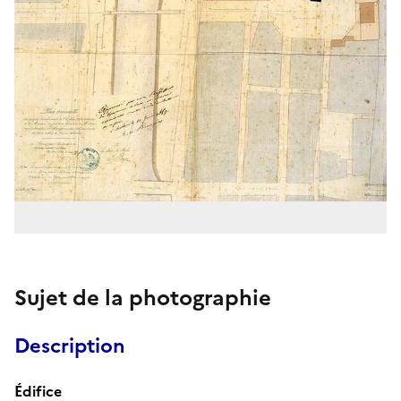
Sujet de la photographie
Description
Édifice