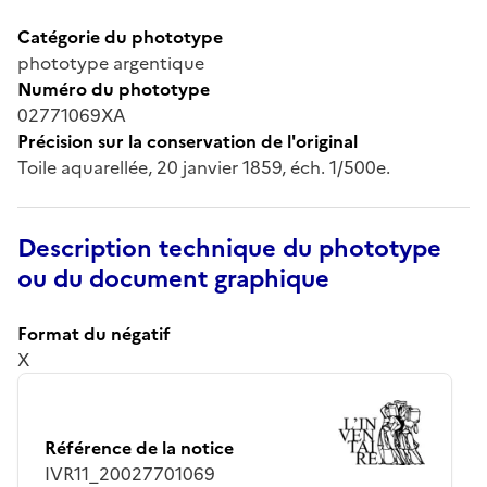
Catégorie du phototype
phototype argentique
Numéro du phototype
02771069XA
Précision sur la conservation de l'original
Toile aquarellée, 20 janvier 1859, éch. 1/500e.
Description technique du phototype
ou du document graphique
Format du négatif
X
Référence de la notice
IVR11_20027701069