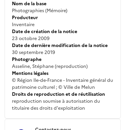
Nom de la base
Photographies (Mémoire)
Producteur
Inventaire
Date de création de la notice
23 octobre 2009
Date de dernière modification de la notice
30 septembre 2019
Photographe
Asseline, Stéphane (reproduction)
Mentions légales
© Région Ile-de-France - Inventaire général du
patrimoine culturel ; © Ville de Melun
Droits de reproduction et de réutilisation
reproduction soumise à autorisation du
titulaire des droits d'exploitation
Contactez-nous