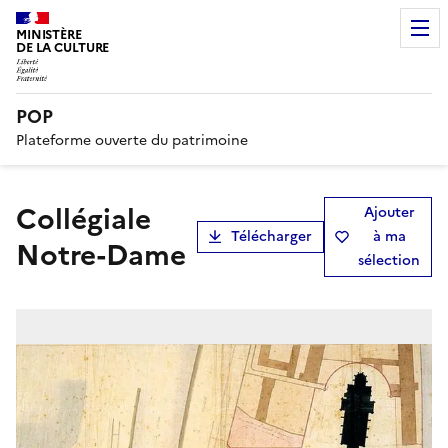
MINISTÈRE
DE LA CULTURE
POP
Plateforme ouverte du patrimoine
collégiale
Ajouter
Télécharger
à ma
Notre-Dame
sélection