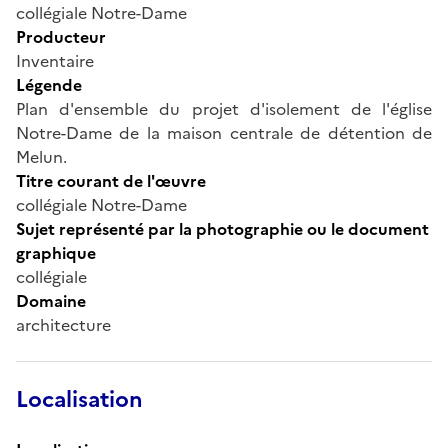
collégiale Notre-Dame
Producteur
Inventaire
Légende
Plan d'ensemble du projet d'isolement de l'église
Notre-Dame de la maison centrale de détention de
Melun.
Titre courant de l'œuvre
collégiale Notre-Dame
Sujet représenté par la photographie ou le document
graphique
collégiale
Domaine
architecture
Localisation