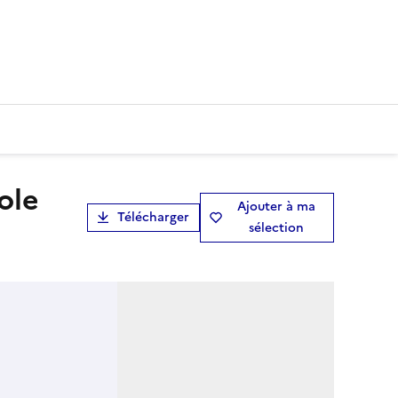
Ajouter à ma
Télécharger
sélection