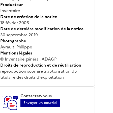
Producteur
Inventaire
Date de création de la notice
18 février 2006
Date de dernière modification de la notice
30 septembre 2019
Photographe
Ayrault, Philippe
Mentions légales
© Inventaire général, ADAGP
Droits de reproduction et de réutilisation
reproduction soumise à autorisation du
titulaire des droits d'exploitation
Contactez-nous
Envoyer un courriel