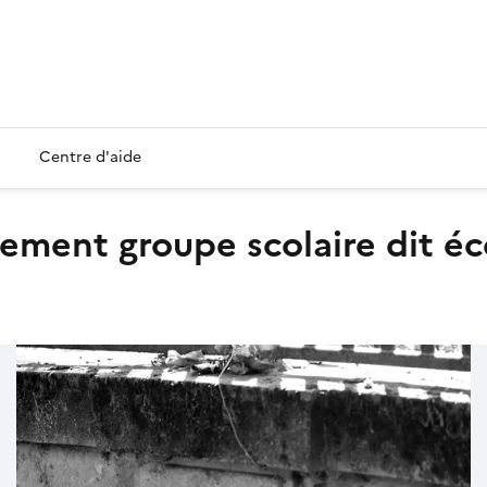
Centre d'aide