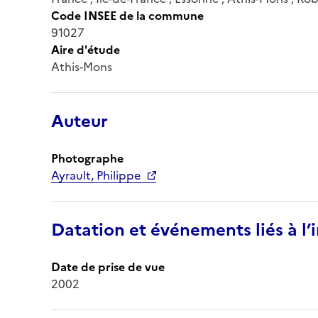
Code INSEE de la commune
91027
Aire d'étude
Athis-Mons
Auteur
Photographe
Ayrault, Philippe
Datation et événements liés à l
Date de prise de vue
2002