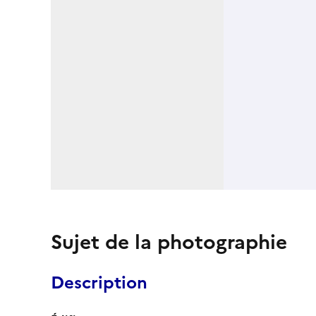
Sujet de la photographie
Description