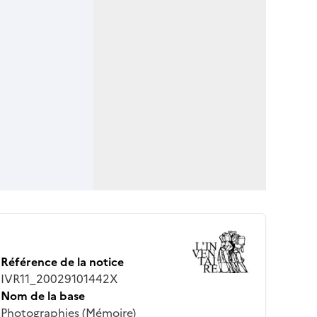
Référence de la notice
IVR11_20029101442X
Nom de la base
Photographies (Mémoire)