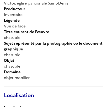
Victor, église paroissiale Saint-Denis
Producteur
Inventaire
Légende
Vue de face.
Titre courant de l'œuvre
chasuble
Sujet représenté par la photographie ou le document
graphique
chasuble
Objet
chasuble
Domaine
objet mobilier
Localisation