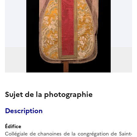
Sujet de la photographie
Description
Édifice
Collégiale de chanoines de la congrégation de Saint-