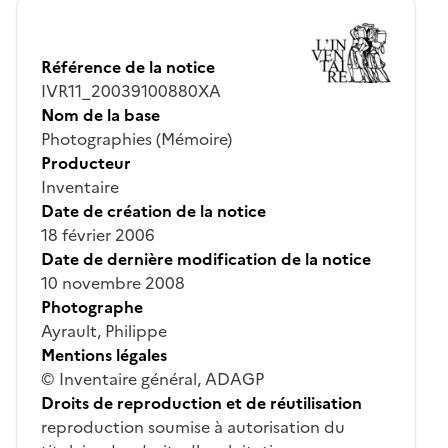
Référence de la notice
IVR11_20039100880XA
Nom de la base
Photographies (Mémoire)
Producteur
Inventaire
Date de création de la notice
18 février 2006
Date de dernière modification de la notice
10 novembre 2008
Photographe
Ayrault, Philippe
Mentions légales
© Inventaire général, ADAGP
Droits de reproduction et de réutilisation
reproduction soumise à autorisation du