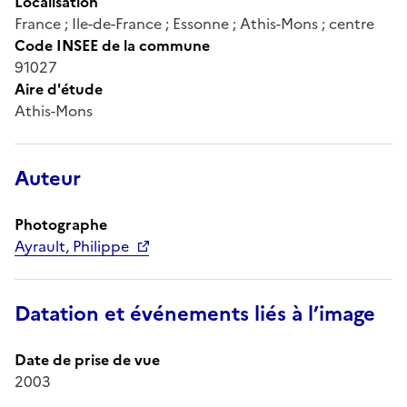
Localisation
France ; Ile-de-France ; Essonne ; Athis-Mons ; centre
Code INSEE de la commune
91027
Aire d'étude
Athis-Mons
Auteur
Photographe
Ayrault, Philippe
Datation et événements liés à l’image
Date de prise de vue
2003