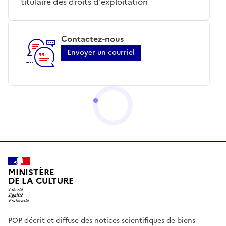
titulaire des droits d'exploitation
Contactez-nous
Envoyer un courriel
MINISTÈRE
DE LA CULTURE
POP décrit et diffuse des notices scientifiques de biens