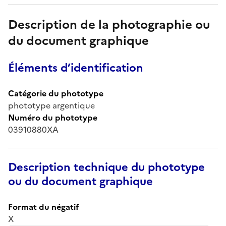
Description de la photographie ou
du document graphique
Éléments d’identification
Catégorie du phototype
phototype argentique
Numéro du phototype
03910880XA
Description technique du phototype
ou du document graphique
Format du négatif
X