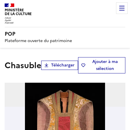
MINISTÈRE
DE LA CULTURE
POP
Plateforme ouverte du patrimoine
Ajouter à ma
chasuble
Télécharger
sélection