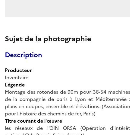
Sujet de la photographie
Description
Producteur
Inventaire
Légende
Montage des rotondes de 90m pour 36-54 machines
de la compagnie de paris à Lyon et Méditerranée :
plans en coupes, ensemble et élévations. (Association
pour l'histoire des chemins de fer, Paris)
Titre courant de l'œuvre
les réseaux de l'OIN ORSA (Opération d'intérêt