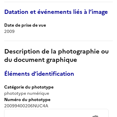
Datation et événements liés à l’image
Date de prise de vue
2009
Description de la photographie ou
du document graphique
Éléments d’identification
Catégorie du phototype
phototype numérique
Numéro du phototype
20099400206NUC4A