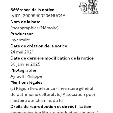
Référence de la notice
IVR11_20099400206NUC4A
Nom de la base
Photographies (Mémoire)
Producteur
Inventaire
Date de création de la notice
24 mai 2021
Date de dernière modification de la notice
30 janvier 2025
Photographe
Ayrault, Philippe
Mentions légales
(c) Région Ile-de-France - Inventaire général
du patrimoine culturel ; (c) Association pour
l'histoire des chemins de fer
Droits de reproduction et de réutilisation
communication libre, reproduction soumise à