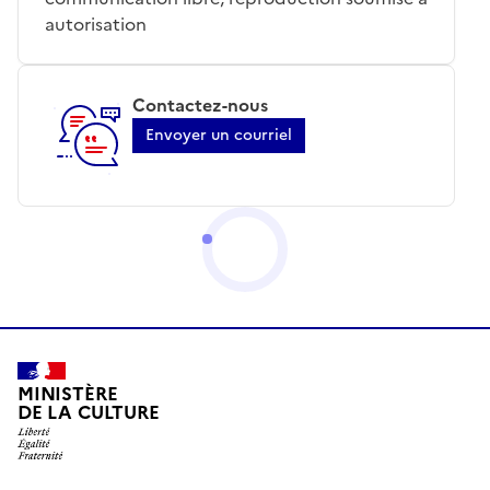
autorisation
Contactez-nous
Envoyer un courriel
MINISTÈRE
DE LA CULTURE