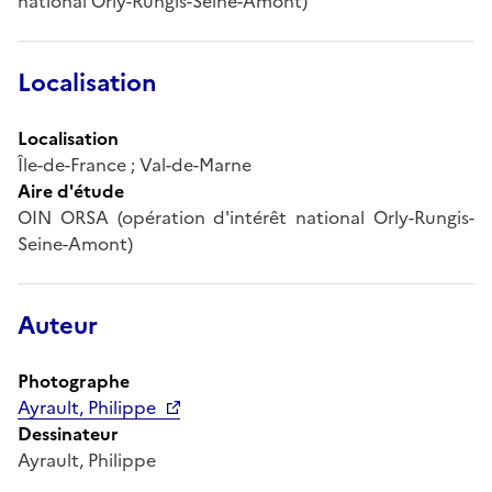
national Orly-Rungis-Seine-Amont)
Localisation
Localisation
Île-de-France ; Val-de-Marne
Aire d'étude
OIN ORSA (opération d'intérêt national Orly-Rungis-
Seine-Amont)
Auteur
Photographe
Ayrault, Philippe
Dessinateur
Ayrault, Philippe