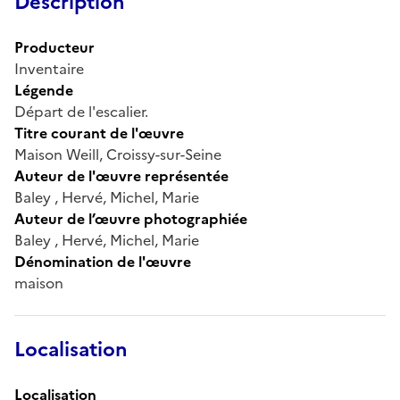
Description
Producteur
Inventaire
Légende
Départ de l'escalier.
Titre courant de l'œuvre
Maison Weill, Croissy-sur-Seine
Auteur de l'œuvre représentée
Baley , Hervé, Michel, Marie
Auteur de l’œuvre photographiée
Baley , Hervé, Michel, Marie
Dénomination de l'œuvre
maison
Localisation
Localisation