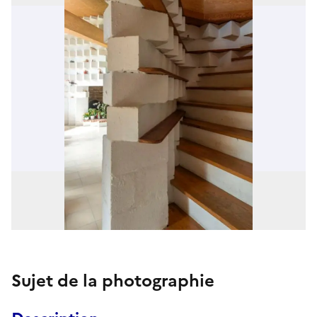
Sujet de la photographie