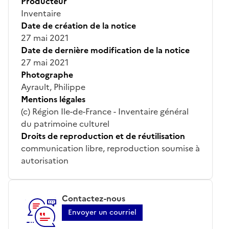
Producteur
Inventaire
Date de création de la notice
27 mai 2021
Date de dernière modification de la notice
27 mai 2021
Photographe
Ayrault, Philippe
Mentions légales
(c) Région Ile-de-France - Inventaire général
du patrimoine culturel
Droits de reproduction et de réutilisation
communication libre, reproduction soumise à
autorisation
Contactez-nous
Envoyer un courriel