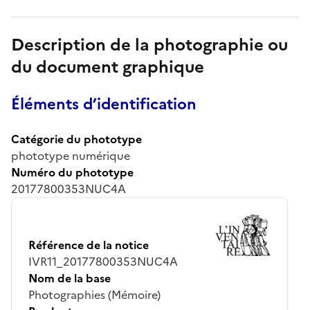
Description de la photographie ou
du document graphique
Éléments d’identification
Catégorie du phototype
phototype numérique
Numéro du phototype
20177800353NUC4A
Référence de la notice
IVR11_20177800353NUC4A
Nom de la base
Photographies (Mémoire)