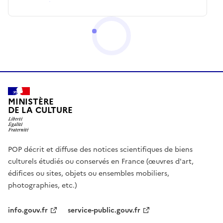
MINISTÈRE
DE LA CULTURE
POP décrit et diffuse des notices scientifiques de biens
culturels étudiés ou conservés en France (œuvres d'art,
édifices ou sites, objets ou ensembles mobiliers,
photographies, etc.)
info.gouv.fr
service-public.gouv.fr