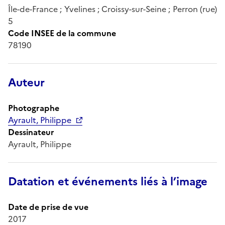
Île-de-France ; Yvelines ; Croissy-sur-Seine ; Perron (rue)
5
Code INSEE de la commune
78190
Auteur
Photographe
Ayrault, Philippe
Dessinateur
Ayrault, Philippe
Datation et événements liés à l’image
Date de prise de vue
2017