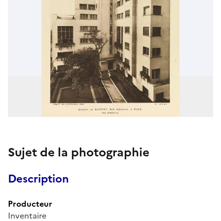
Sujet de la photographie
Description
Producteur
Inventaire