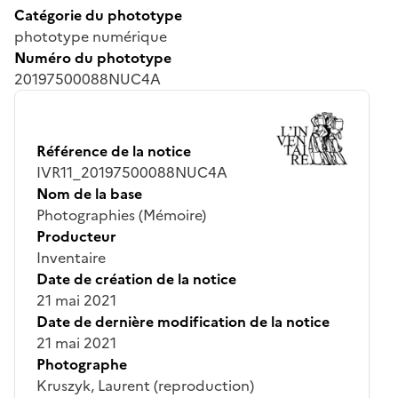
Catégorie du phototype
phototype numérique
Numéro du phototype
20197500088NUC4A
Référence de la notice
IVR11_20197500088NUC4A
Nom de la base
Photographies (Mémoire)
Producteur
Inventaire
Date de création de la notice
21 mai 2021
Date de dernière modification de la notice
21 mai 2021
Photographe
Kruszyk, Laurent (reproduction)