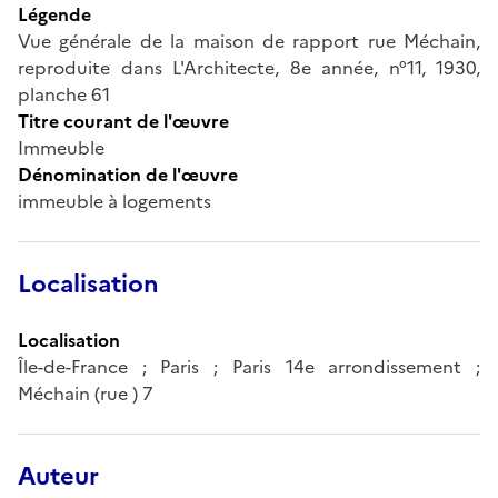
Légende
Vue générale de la maison de rapport rue Méchain,
reproduite dans L'Architecte, 8e année, n°11, 1930,
planche 61
Titre courant de l'œuvre
Immeuble
Dénomination de l'œuvre
immeuble à logements
Localisation
Localisation
Île-de-France ; Paris ; Paris 14e arrondissement ;
Méchain (rue ) 7
Auteur