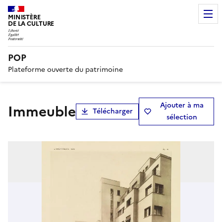
MINISTÈRE
DE LA CULTURE
POP
Plateforme ouverte du patrimoine
Ajouter à ma
Immeuble
Télécharger
sélection