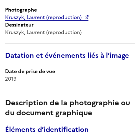
Photographe
Kruszyk, Laurent (reproduction)
Dessinateur
Kruszyk, Laurent (reproduction)
Datation et événements liés à l’image
Date de prise de vue
2019
Description de la photographie ou
du document graphique
Éléments d’identification