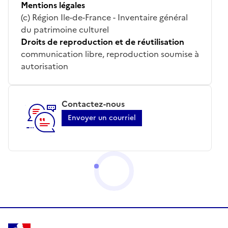
Mentions légales
(c) Région Ile-de-France - Inventaire général
du patrimoine culturel
Droits de reproduction et de réutilisation
communication libre, reproduction soumise à
autorisation
Contactez-nous
Envoyer un courriel