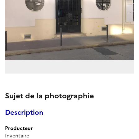
Sujet de la photographie
Description
Producteur
Inventaire