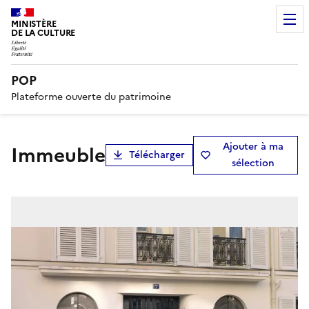
MINISTÈRE
DE LA CULTURE
POP
Plateforme ouverte du patrimoine
Ajouter à ma
Immeuble
Télécharger
sélection