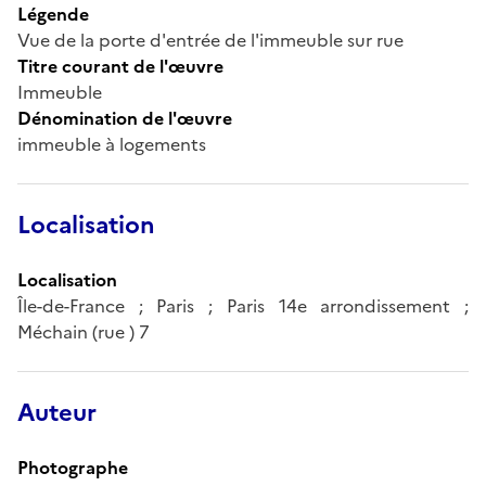
Légende
Vue de la porte d'entrée de l'immeuble sur rue
Titre courant de l'œuvre
Immeuble
Dénomination de l'œuvre
immeuble à logements
Localisation
Localisation
Île-de-France ; Paris ; Paris 14e arrondissement ;
Méchain (rue ) 7
Auteur
Photographe