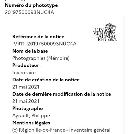
Numéro du phototype
20197500093NUC4A
Référence de la notice
IVR11_20197500093NUC4A
Nom de la base
Photographies (Mémoire)
Producteur
Inventaire
Date de création de la notice
21 mai 2021
Date de dernière modification de la notice
21 mai 2021
Photographe
Ayrault, Philippe
Mentions légales
(c) Région Ile-de-France - Inventaire général