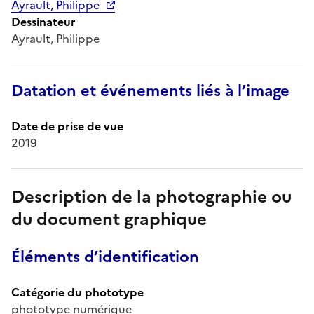
Ayrault, Philippe
Dessinateur
Ayrault, Philippe
Datation et événements liés à l’image
Date de prise de vue
2019
Description de la photographie ou
du document graphique
Éléments d’identification
Catégorie du phototype
phototype numérique