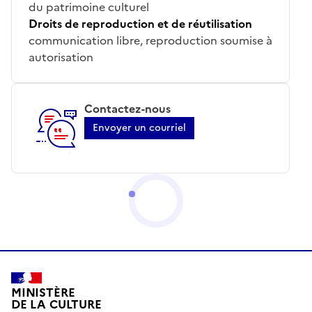
du patrimoine culturel
Droits de reproduction et de réutilisation
communication libre, reproduction soumise à
autorisation
Contactez-nous
Envoyer un courriel
MINISTÈRE
DE LA CULTURE