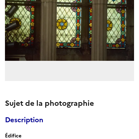
Sujet de la photographie
Description
Édifice