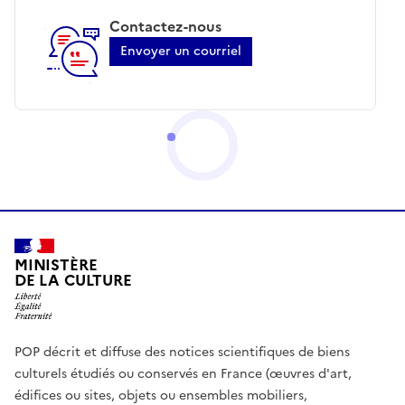
Contactez-nous
Envoyer un courriel
MINISTÈRE
DE LA CULTURE
POP décrit et diffuse des notices scientifiques de biens
culturels étudiés ou conservés en France (œuvres d'art,
édifices ou sites, objets ou ensembles mobiliers,