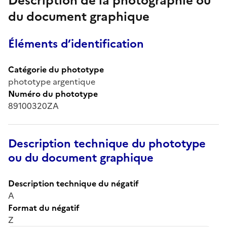
Description de la photographie ou
du document graphique
Éléments d’identification
Catégorie du phototype
phototype argentique
Numéro du phototype
89100320ZA
Description technique du phototype
ou du document graphique
Description technique du négatif
A
Format du négatif
Z