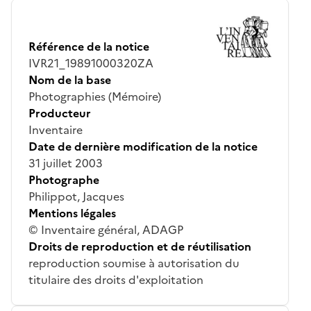
Référence de la notice
IVR21_19891000320ZA
Nom de la base
Photographies (Mémoire)
Producteur
Inventaire
Date de dernière modification de la notice
31 juillet 2003
Photographe
Philippot, Jacques
Mentions légales
© Inventaire général, ADAGP
Droits de reproduction et de réutilisation
reproduction soumise à autorisation du
titulaire des droits d'exploitation