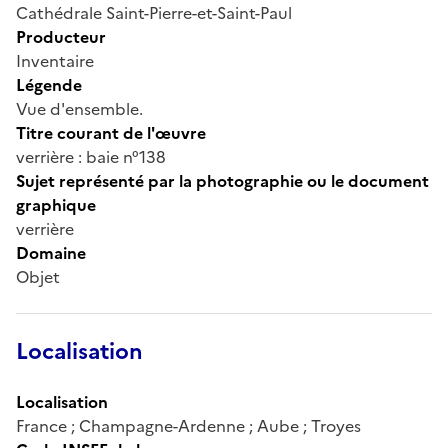
Cathédrale Saint-Pierre-et-Saint-Paul
Producteur
Inventaire
Légende
Vue d'ensemble.
Titre courant de l'œuvre
verrière : baie n°138
Sujet représenté par la photographie ou le document
graphique
verrière
Domaine
Objet
Localisation
Localisation
France ; Champagne-Ardenne ; Aube ; Troyes