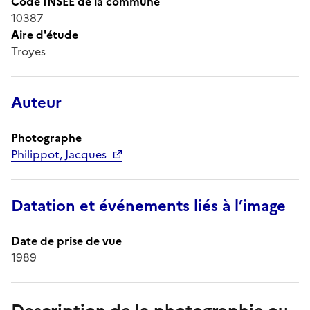
Code INSEE de la commune
10387
Aire d'étude
Troyes
Auteur
Photographe
Philippot, Jacques
Datation et événements liés à l’image
Date de prise de vue
1989