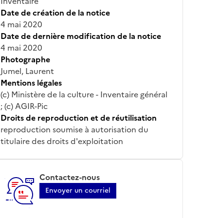
Inventaire
Date de création de la notice
4 mai 2020
Date de dernière modification de la notice
4 mai 2020
Photographe
Jumel, Laurent
Mentions légales
(c) Ministère de la culture - Inventaire général
; (c) AGIR-Pic
Droits de reproduction et de réutilisation
reproduction soumise à autorisation du
titulaire des droits d'exploitation
Contactez-nous
Envoyer un courriel