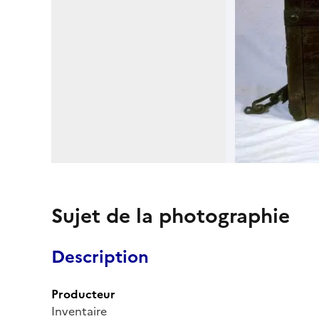
Sujet de la photographie
Description
Producteur
Inventaire