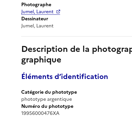
Photographe
Jumel, Laurent
Dessinateur
Jumel, Laurent
Description de la photogr
graphique
Éléments d’identification
Catégorie du phototype
phototype argentique
Numéro du phototype
19956000476XA