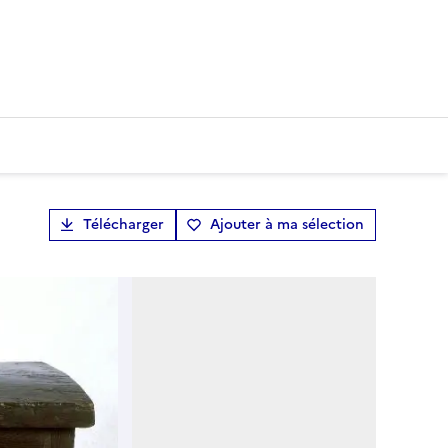
Télécharger
Ajouter à ma sélection