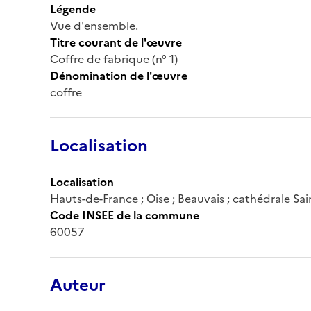
Légende
Vue d'ensemble.
Titre courant de l'œuvre
Coffre de fabrique (n° 1)
Dénomination de l'œuvre
coffre
Localisation
Localisation
Hauts-de-France ; Oise ; Beauvais ; cathédrale Sai
Code INSEE de la commune
60057
Auteur