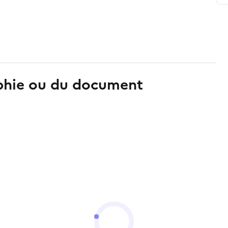
aphie ou du document