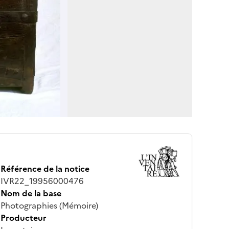
Référence de la notice
IVR22_19956000476
Nom de la base
Photographies (Mémoire)
Producteur