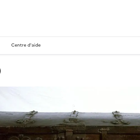
Centre d'aide
)