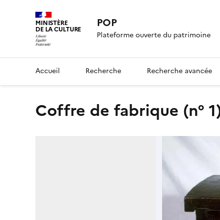
POP
MINISTÈRE
DE LA CULTURE
Plateforme ouverte du patrimoine
Accueil
Recherche
Recherche avancée
Coffre de fabrique (n° 1