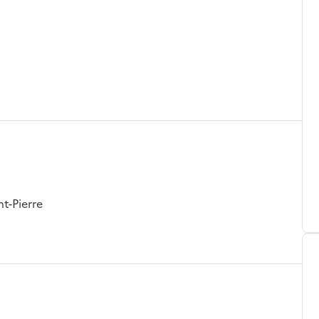
nt-Pierre