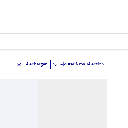
Télécharger
Ajouter à ma sélection