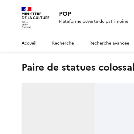
POP
MINISTÈRE
DE LA CULTURE
Plateforme ouverte du patrimoine
Accueil
Recherche
Recherche avancée
paire de statues colossal