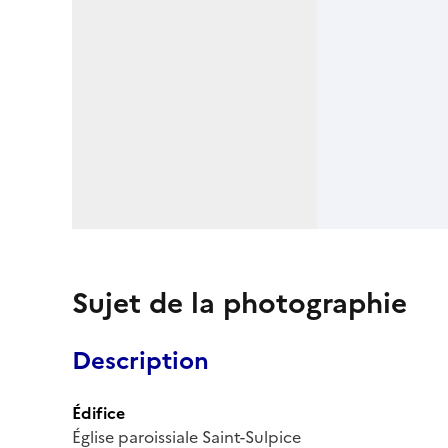
Sujet de la photographie
Description
Édifice
Église paroissiale Saint-Sulpice