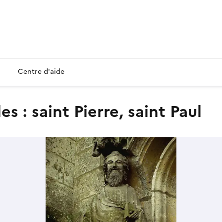
Centre d'aide
es : saint Pierre, saint Paul