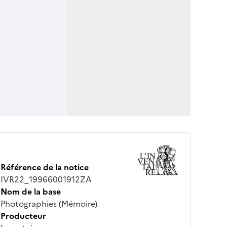
Référence de la notice
IVR22_19966001912ZA
Nom de la base
Photographies (Mémoire)
Producteur