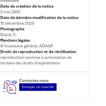
Inventaire
Date de création de la notice
3 mai 2005
Date de dernière modification de la notice
10 décembre 2020
Photographe
David, C.
Mentions légales
© Inventaire général, ADAGP
Droits de reproduction et de réutilisation
reproduction soumise à autorisation du
titulaire des droits d'exploitation
Contactez-nous
Envoyer un courriel