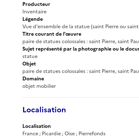
Producteur
Inventaire
Légende
Vue d'ensemble de la statue (saint Pierre ou saint 
Titre courant de l'œuvre
paire de statues colossales : saint Pierre, saint Pau
Sujet représenté par la photographie ou le doc
statue
Objet
paire de statues colossales : saint Pierre, saint Pau
Domaine
objet mobilier
Localisation
Localisation
France ; Picardie ; Oise ; Pierrefonds