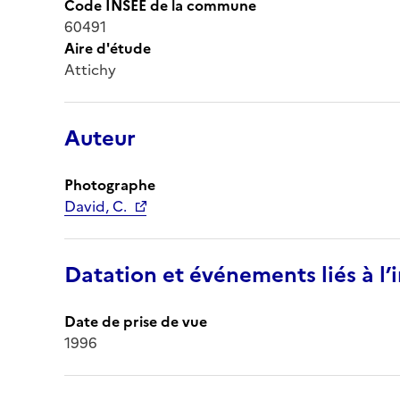
Code INSEE de la commune
60491
Aire d'étude
Attichy
Auteur
Photographe
David, C.
Datation et événements liés à l
Date de prise de vue
1996