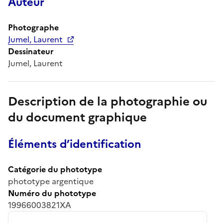
Auteur
Photographe
Jumel, Laurent
Dessinateur
Jumel, Laurent
Description de la photographie ou
du document graphique
Éléments d’identification
Catégorie du phototype
phototype argentique
Numéro du phototype
19966003821XA