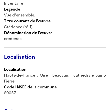
Inventaire
Légende
Vue d'ensemble.
Titre courant de l'œuvre
Crédence (n° 1)
Dénomination de l'œuvre
crédence
Localisation
Localisation
Hauts-de-France ; Oise ; Beauvais ; cathédrale Saint-
Pierre
Code INSEE de la commune
60057