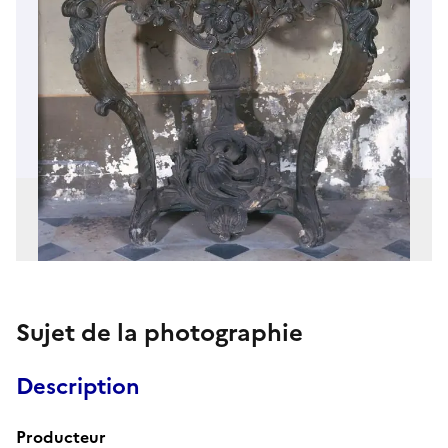
Sujet de la photographie
Description
Producteur