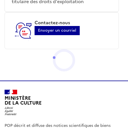
titulaire des droits d'exploitation
Contactez-nous
Envoyer un courriel
MINISTÈRE
DE LA CULTURE
POP décrit et diffuse des notices scientifiques de biens