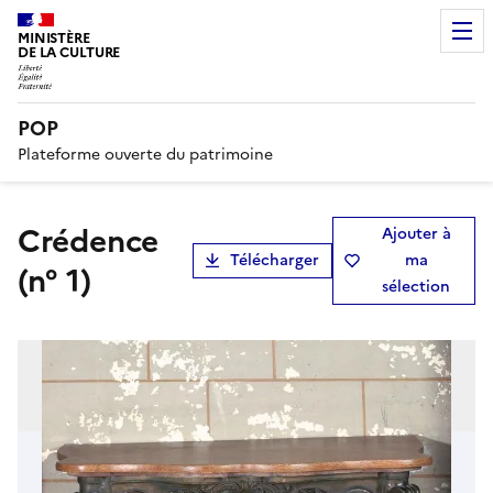
MINISTÈRE
DE LA CULTURE
POP
Plateforme ouverte du patrimoine
Crédence
Ajouter à
Télécharger
ma
(n° 1)
sélection