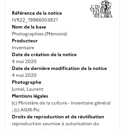
Référence de la notice
IVR22_19966003821
Nom de la base
Photographies (Mémoire)
Producteur
Inventaire
Date de création de la notice
4 mai 2020
Date de dernière modification de la notice
4 mai 2020
Photographe
Jumel, Laurent
Mentions légales
(c) Ministère de la culture - Inventaire général
; (c) AGIR-Pic
Droits de reproduction et de réutilisation
reproduction soumise à autorisation du