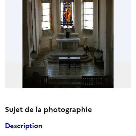
Sujet de la photographie
Description