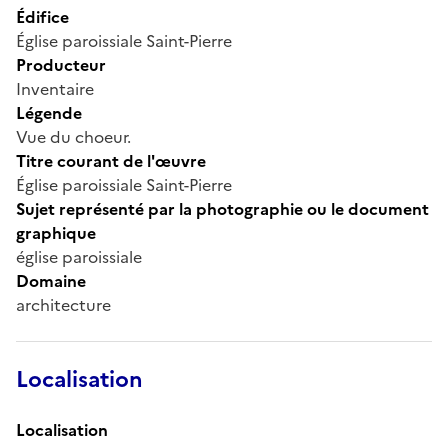
Édifice
Église paroissiale Saint-Pierre
Producteur
Inventaire
Légende
Vue du choeur.
Titre courant de l'œuvre
Église paroissiale Saint-Pierre
Sujet représenté par la photographie ou le document
graphique
église paroissiale
Domaine
architecture
Localisation
Localisation