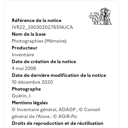
Référence de la notice
IVR22_20030202765NUCA
Nom de la base
Photographies (Mémoire)
Producteur
Inventaire
Date de création de la notice
4 mai 2006
Date de dernière modification de la notice
10 décembre 2020
Photographe
Guérin, I.
Mentions légales
© Inventaire général, ADAGP ; © Conseil
général de l'Aisne ; © AGIR-Pic
Droits de reproduction et de réutilisation