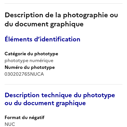
Description de la photographie ou
du document graphique
Éléments d’identification
Catégorie du phototype
phototype numérique
Numéro du phototype
030202765NUCA
Description technique du phototype
ou du document graphique
Format du négatif
NUC