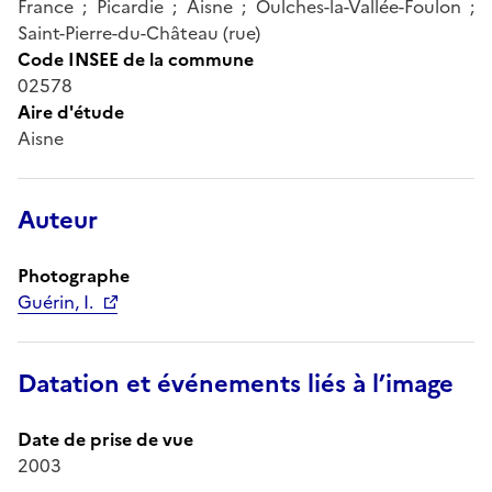
France ; Picardie ; Aisne ; Oulches-la-Vallée-Foulon ;
Saint-Pierre-du-Château (rue)
Code INSEE de la commune
02578
Aire d'étude
Aisne
Auteur
Photographe
Guérin, I.
Datation et événements liés à l’image
Date de prise de vue
2003