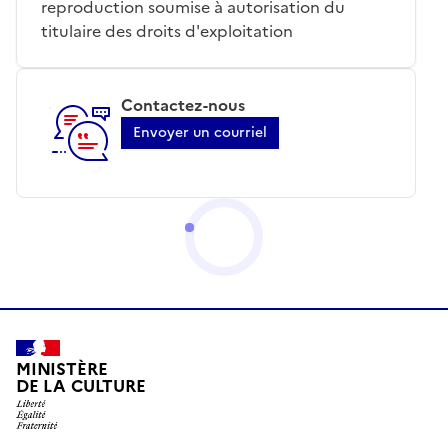
reproduction soumise à autorisation du
titulaire des droits d'exploitation
Contactez-nous
Envoyer un courriel
MINISTÈRE
DE LA CULTURE