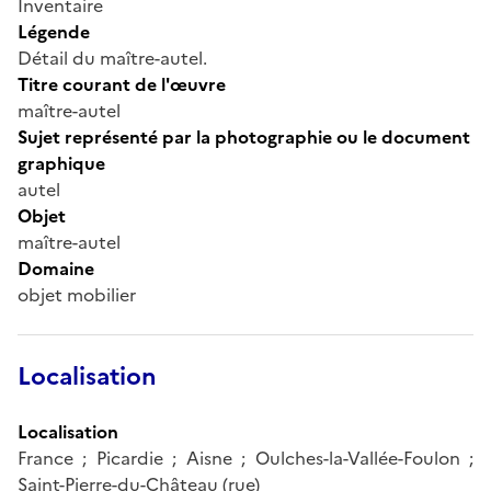
Inventaire
Légende
Détail du maître-autel.
Titre courant de l'œuvre
maître-autel
Sujet représenté par la photographie ou le document
graphique
autel
Objet
maître-autel
Domaine
objet mobilier
Localisation
Localisation
France ; Picardie ; Aisne ; Oulches-la-Vallée-Foulon ;
Saint-Pierre-du-Château (rue)