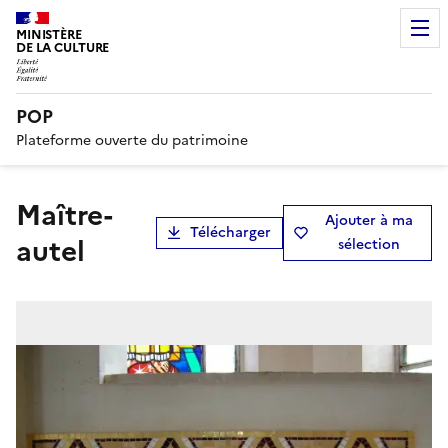
MINISTÈRE
DE LA CULTURE
POP
Plateforme ouverte du patrimoine
maître-
Ajouter à ma
Télécharger
autel
sélection