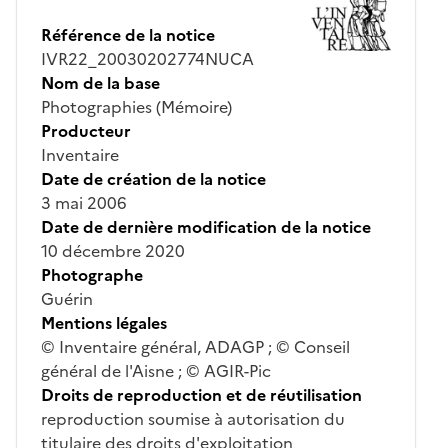
Référence de la notice
IVR22_20030202774NUCA
Nom de la base
Photographies (Mémoire)
Producteur
Inventaire
Date de création de la notice
3 mai 2006
Date de dernière modification de la notice
10 décembre 2020
Photographe
Guérin
Mentions légales
© Inventaire général, ADAGP ; © Conseil
général de l'Aisne ; © AGIR-Pic
Droits de reproduction et de réutilisation
reproduction soumise à autorisation du
titulaire des droits d'exploitation