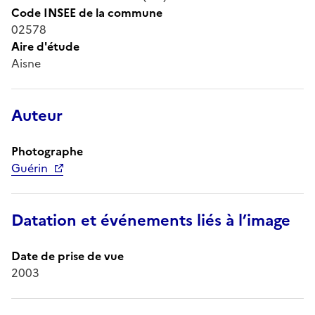
Code INSEE de la commune
02578
Aire d'étude
Aisne
Auteur
Photographe
Guérin
Datation et événements liés à l’image
Date de prise de vue
2003