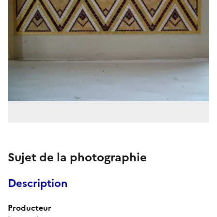
Sujet de la photographie
Description
Producteur