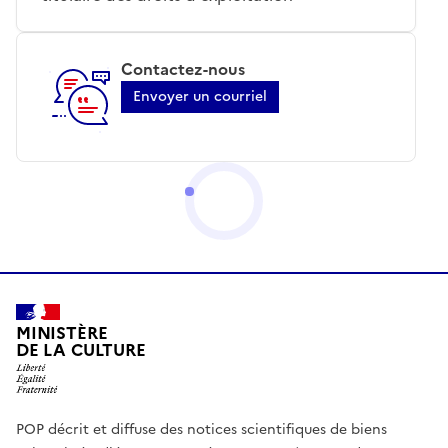
Contactez-nous
Envoyer un courriel
MINISTÈRE
DE LA CULTURE
POP décrit et diffuse des notices scientifiques de biens