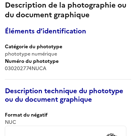
Description de la photographie ou
du document graphique
Éléments d’identification
Catégorie du phototype
phototype numérique
Numéro du phototype
030202774NUCA
Description technique du phototype
ou du document graphique
Format du négatif
NUC