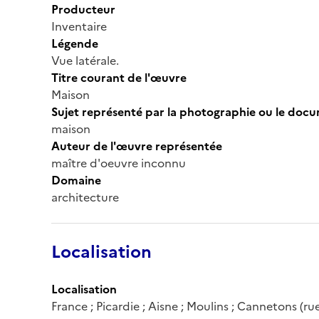
Producteur
Inventaire
Légende
Vue latérale.
Titre courant de l'œuvre
Maison
Sujet représenté par la photographie ou le doc
maison
Auteur de l'œuvre représentée
maître d'oeuvre inconnu
Domaine
architecture
Localisation
Localisation
France ; Picardie ; Aisne ; Moulins ; Cannetons (ru