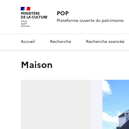
POP
MINISTÈRE
DE LA CULTURE
Plateforme ouverte du patrimoine
Accueil
Recherche
Recherche avancée
Maison