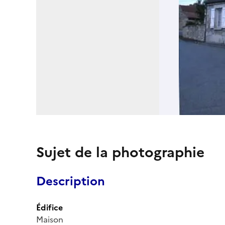
Sujet de la photographie
Description
Édifice
Maison