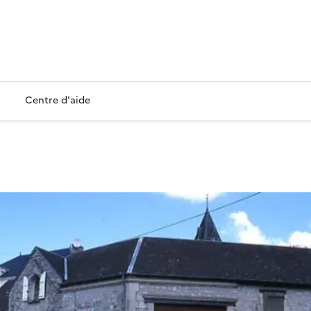
Centre d'aide