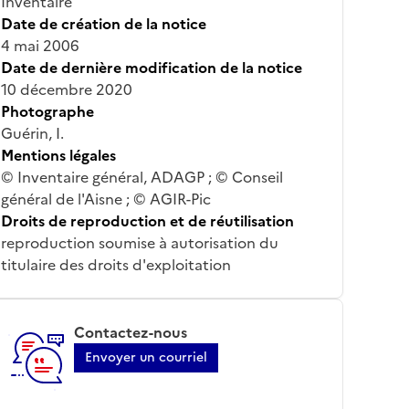
Inventaire
Date de création de la notice
4 mai 2006
Date de dernière modification de la notice
10 décembre 2020
Photographe
Guérin, I.
Mentions légales
© Inventaire général, ADAGP ; © Conseil
général de l'Aisne ; © AGIR-Pic
Droits de reproduction et de réutilisation
reproduction soumise à autorisation du
titulaire des droits d'exploitation
Contactez-nous
Envoyer un courriel