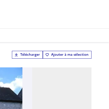
Télécharger
Ajouter à ma sélection