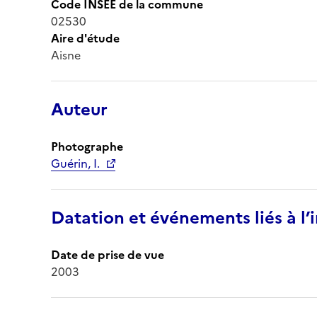
Code INSEE de la commune
02530
Aire d'étude
Aisne
Auteur
Photographe
Guérin, I.
Datation et événements liés à l
Date de prise de vue
2003