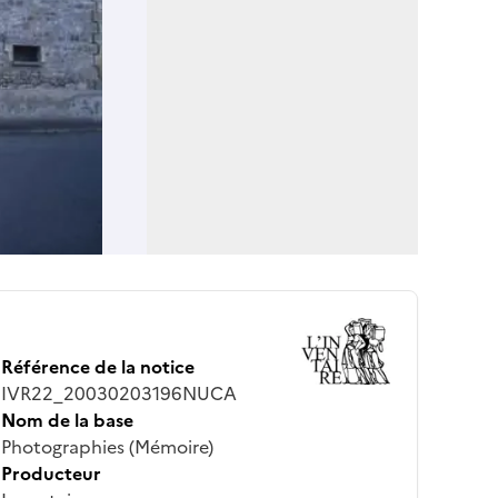
Référence de la notice
IVR22_20030203196NUCA
Nom de la base
Photographies (Mémoire)
Producteur