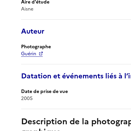
Aire d'étude
Aisne
Auteur
Photographe
Guérin
Datation et événements liés à l
Date de prise de vue
2005
Description de la photogr