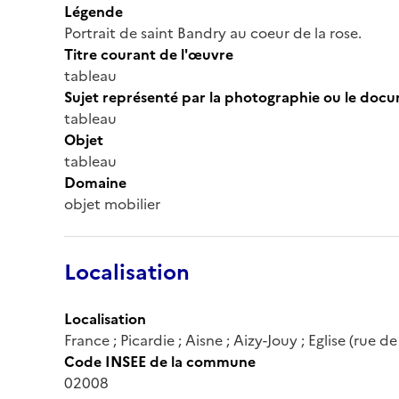
Légende
Portrait de saint Bandry au coeur de la rose.
Titre courant de l'œuvre
tableau
Sujet représenté par la photographie ou le doc
tableau
Objet
tableau
Domaine
objet mobilier
Localisation
Localisation
France ; Picardie ; Aisne ; Aizy-Jouy ; Eglise (rue de 
Code INSEE de la commune
02008