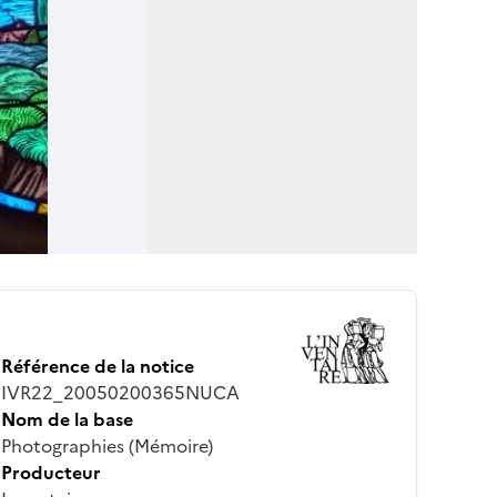
Référence de la notice
IVR22_20050200365NUCA
Nom de la base
Photographies (Mémoire)
Producteur