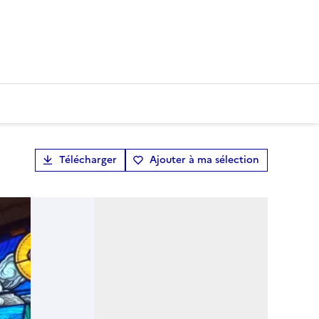
Télécharger
Ajouter à ma sélection