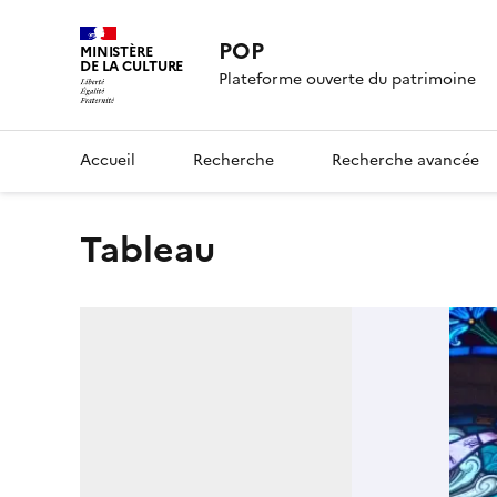
POP
MINISTÈRE
DE LA CULTURE
Plateforme ouverte du patrimoine
Accueil
Recherche
Recherche avancée
tableau