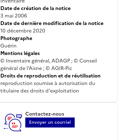
Inventaire
Date de création de la notice
3 mai 2006
Date de dernière modification de la notice
10 décembre 2020
Photographe
Guérin
Mentions légales
© Inventaire général, ADAGP ; © Conseil
général de l'Aisne ; © AGIR-Pic
Droits de reproduction et de réutilisation
reproduction soumise à autorisation du
titulaire des droits d'exploitation
Contactez-nous
Envoyer un courriel