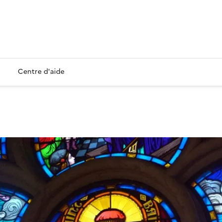
Centre d'aide