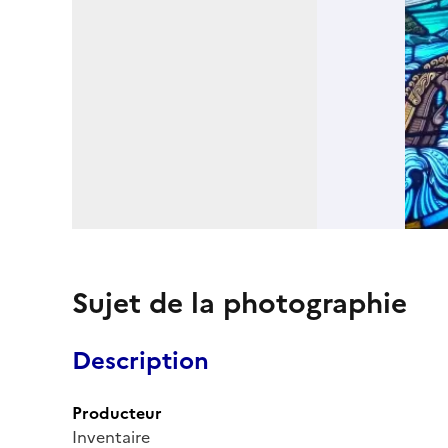
Sujet de la photographie
Description
Producteur
Inventaire