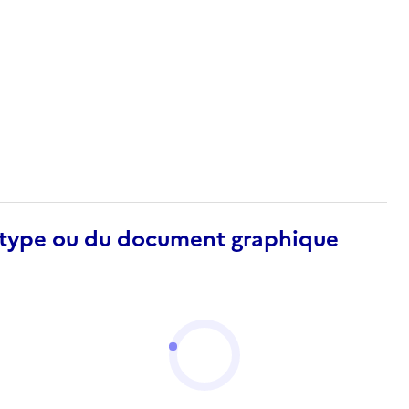
otype ou du document graphique