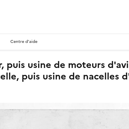
Centre d'aide
elle, puis usine de nacelles d