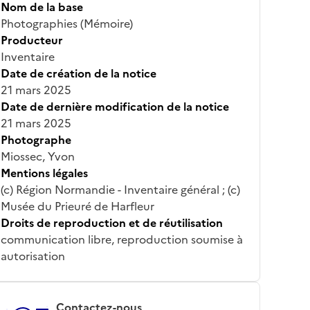
Nom de la base
Photographies (Mémoire)
Producteur
Inventaire
Date de création de la notice
21 mars 2025
Date de dernière modification de la notice
21 mars 2025
Photographe
Miossec, Yvon
Mentions légales
(c) Région Normandie - Inventaire général ; (c)
Musée du Prieuré de Harfleur
Droits de reproduction et de réutilisation
communication libre, reproduction soumise à
autorisation
Contactez-nous