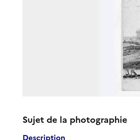
Sujet de la photographie
Description