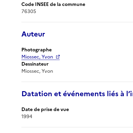
Code INSEE de la commune
76305
Auteur
Photographe
Miossec, Yvon
Dessinateur
Miossec, Yvon
Datation et événements liés à l
Date de prise de vue
1994