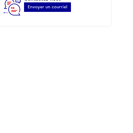
Envoyer un courriel