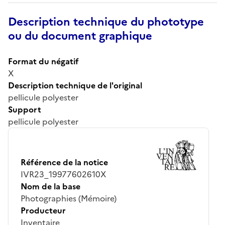
Description technique du phototype
ou du document graphique
Format du négatif
X
Description technique de l'original
pellicule polyester
Support
pellicule polyester
Référence de la notice
IVR23_19977602610X
Nom de la base
Photographies (Mémoire)
Producteur
Inventaire