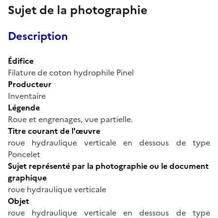
Sujet de la photographie
Description
Édifice
Filature de coton hydrophile Pinel
Producteur
Inventaire
Légende
Roue et engrenages, vue partielle.
Titre courant de l'œuvre
roue hydraulique verticale en dessous de type
Poncelet
Sujet représenté par la photographie ou le document
graphique
roue hydraulique verticale
Objet
roue hydraulique verticale en dessous de type