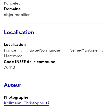
Poncelet
Domaine
objet mobilier
Localisation
Localisation
France ; Haute-Normandie ; Seine-Maritime ;
Maromme
Code INSEE de la commune
76410
Auteur
Photographe
Kollmann, Christophe