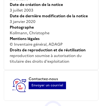
Date de création de la notice
3 juillet 2003
Date de dernière modification de la notice
3 janvier 2020
Photographe
Kollmann, Christophe
Mentions légales
© Inventaire général, ADAGP
Droits de reproduction et de réutilisation
reproduction soumise à autorisation du
titulaire des droits d'exploitation
Contactez-nous
Envoyer un courriel