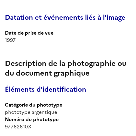
Datation et événements liés à l’image
Date de prise de vue
1997
Description de la photographie ou
du document graphique
Éléments d’identification
Catégorie du phototype
phototype argentique
Numéro du phototype
97762610X