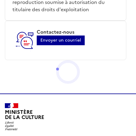
reproduction soumise à autorisation du
titulaire des droits d'exploitation
Contactez-nous
Envoyer un courriel
MINISTÈRE
DE LA CULTURE