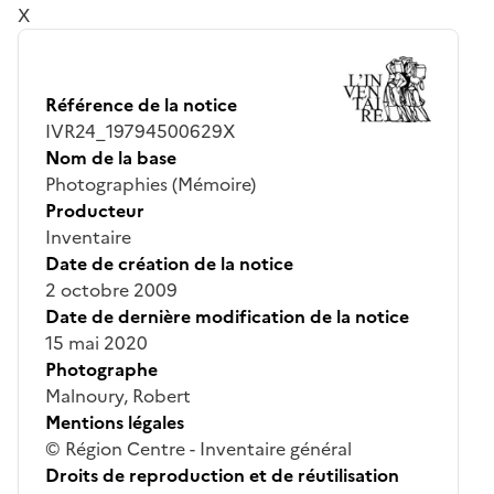
X
Référence de la notice
IVR24_19794500629X
Nom de la base
Photographies (Mémoire)
Producteur
Inventaire
Date de création de la notice
2 octobre 2009
Date de dernière modification de la notice
15 mai 2020
Photographe
Malnoury, Robert
Mentions légales
© Région Centre - Inventaire général
Droits de reproduction et de réutilisation