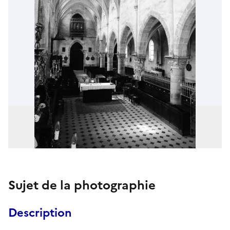
Sujet de la photographie
Description