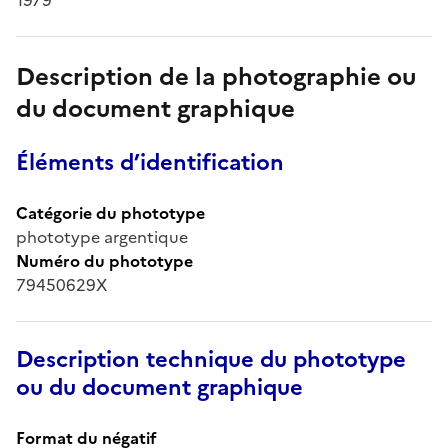
Description de la photographie ou
du document graphique
Éléments d’identification
Catégorie du phototype
phototype argentique
Numéro du phototype
79450629X
Description technique du phototype
ou du document graphique
Format du négatif