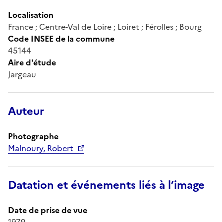
Localisation
France ; Centre-Val de Loire ; Loiret ; Férolles ; Bourg
Code INSEE de la commune
45144
Aire d'étude
Jargeau
Auteur
Photographe
Malnoury, Robert
Datation et événements liés à l’image
Date de prise de vue
1979