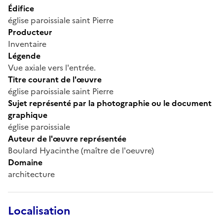
Édifice
église paroissiale saint Pierre
Producteur
Inventaire
Légende
Vue axiale vers l'entrée.
Titre courant de l'œuvre
église paroissiale saint Pierre
Sujet représenté par la photographie ou le document
graphique
église paroissiale
Auteur de l'œuvre représentée
Boulard Hyacinthe (maître de l'oeuvre)
Domaine
architecture
Localisation