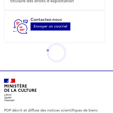
titulaire des droits d'exploitation
Contactez-nous
Envoyer un courriel
MINISTÈRE
DE LA CULTURE
POP décrit et diffuse des notices scientifiques de biens