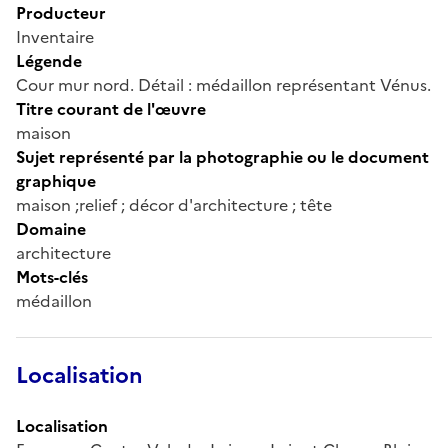
Producteur
Inventaire
Légende
Cour mur nord. Détail : médaillon représentant Vénus.
Titre courant de l'œuvre
maison
Sujet représenté par la photographie ou le document
graphique
maison ;relief ; décor d'architecture ; tête
Domaine
architecture
Mots-clés
médaillon
Localisation
Localisation