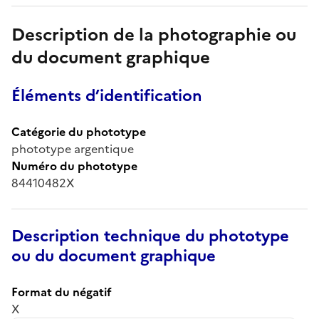
Description de la photographie ou
du document graphique
Éléments d’identification
Catégorie du phototype
phototype argentique
Numéro du phototype
84410482X
Description technique du phototype
ou du document graphique
Format du négatif
X