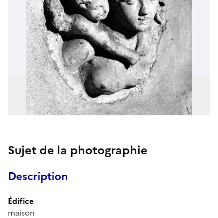
Sujet de la photographie
Description
Édifice
maison