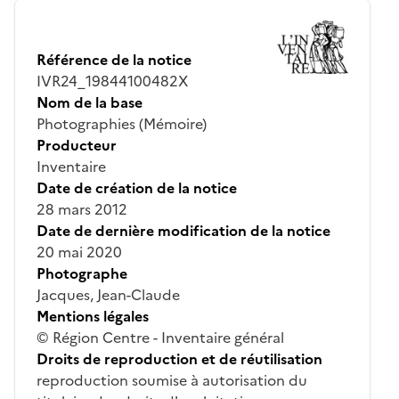
Référence de la notice
IVR24_19844100482X
Nom de la base
Photographies (Mémoire)
Producteur
Inventaire
Date de création de la notice
28 mars 2012
Date de dernière modification de la notice
20 mai 2020
Photographe
Jacques, Jean-Claude
Mentions légales
© Région Centre - Inventaire général
Droits de reproduction et de réutilisation
reproduction soumise à autorisation du