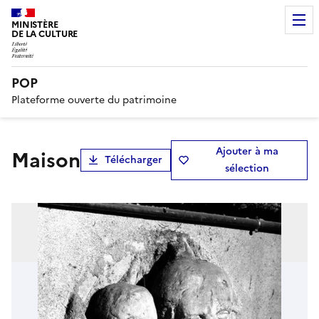
MINISTÈRE
DE LA CULTURE
POP
Plateforme ouverte du patrimoine
Ajouter à ma
maison
Télécharger
sélection