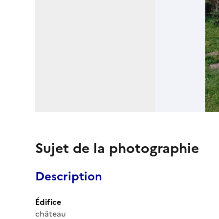
Sujet de la photographie
Description
Édifice
château