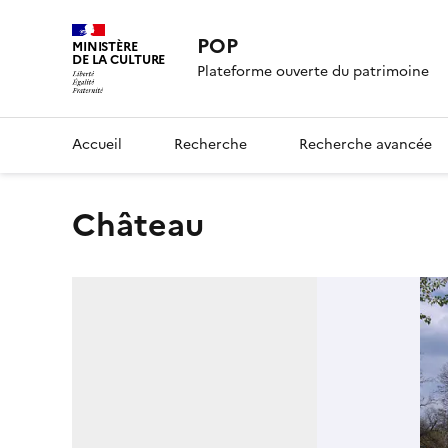
POP
MINISTÈRE
DE LA CULTURE
Plateforme ouverte du patrimoine
Accueil
Recherche
Recherche avancée
château