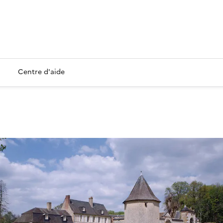
Centre d'aide