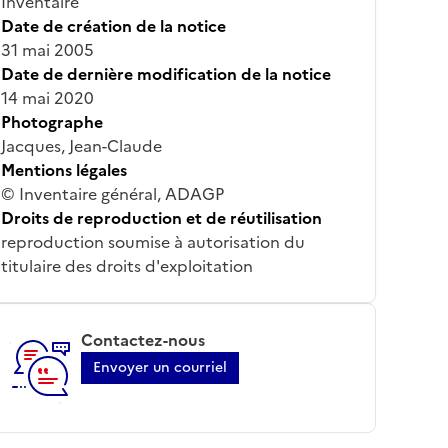
Inventaire
Date de création de la notice
31 mai 2005
Date de dernière modification de la notice
14 mai 2020
Photographe
Jacques, Jean-Claude
Mentions légales
© Inventaire général, ADAGP
Droits de reproduction et de réutilisation
reproduction soumise à autorisation du
titulaire des droits d'exploitation
Contactez-nous
Envoyer un courriel