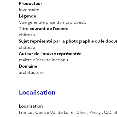
Producteur
Inventaire
Légende
Vue générale prise du nord ouest.
Titre courant de l'œuvre
château
Sujet représenté par la photographie ou le doc
château
Auteur de l'œuvre représentée
maître d'oeuvre inconnu
Domaine
architecture
Localisation
Localisation
France ; Centre-Val de Loire ; Cher ; Presly ; C.D. 