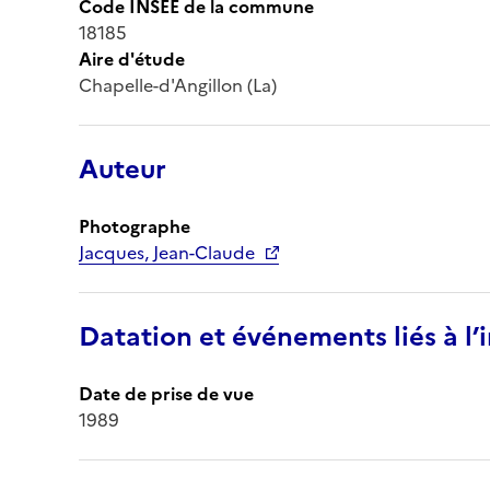
Code INSEE de la commune
18185
Aire d'étude
Chapelle-d'Angillon (La)
Auteur
Photographe
Jacques, Jean-Claude
Datation et événements liés à l
Date de prise de vue
1989