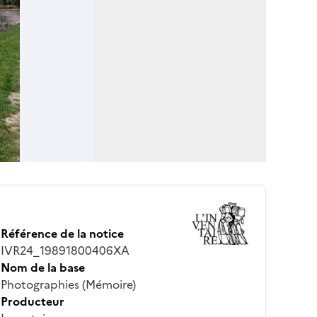
Référence de la notice
IVR24_19891800406XA
Nom de la base
Photographies (Mémoire)
Producteur