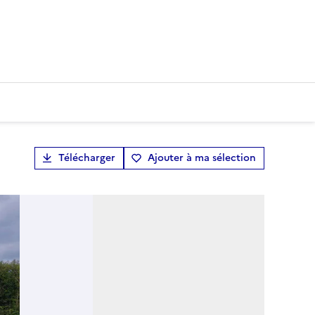
Télécharger
Ajouter à ma sélection