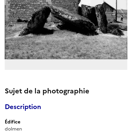
Sujet de la photographie
Description
Édifice
dolmen