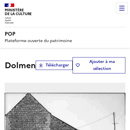
MINISTÈRE
DE LA CULTURE
POP
Plateforme ouverte du patrimoine
Ajouter à ma
dolmen
Télécharger
sélection