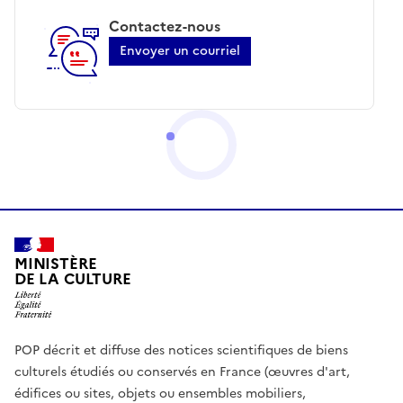
Contactez-nous
Envoyer un courriel
MINISTÈRE
DE LA CULTURE
POP décrit et diffuse des notices scientifiques de biens
culturels étudiés ou conservés en France (œuvres d'art,
édifices ou sites, objets ou ensembles mobiliers,