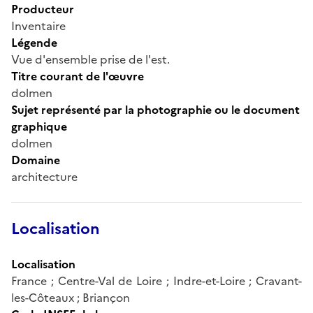
Producteur
Inventaire
Légende
Vue d'ensemble prise de l'est.
Titre courant de l'œuvre
dolmen
Sujet représenté par la photographie ou le document
graphique
dolmen
Domaine
architecture
Localisation
Localisation
France ; Centre-Val de Loire ; Indre-et-Loire ; Cravant-
les-Côteaux ; Briançon