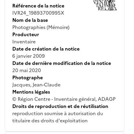
Référence de la notice
IVR24_19893700995X
Nom de la base
Photographies (Mémoire)
Producteur
Inventaire
Date de création de la notice
6 janvier 2009
Date de dernière modification de la notice
20 mai 2020
Photographe
Jacques, Jean-Claude
Mentions légales
© Région Centre - Inventaire général, ADAGP
Droits de reproduction et de réutilisation
reproduction soumise à autorisation du
titulaire des droits d'exploitation