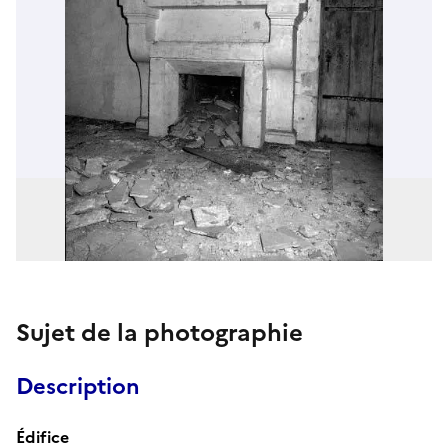
Sujet de la photographie
Description
Édifice