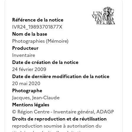
Référence de la notice
IVR24_19893701877X
Nom de la base
Photographies (Mémoire)
Producteur
Inventaire
Date de création de la notice
24 février 2009
Date de dernière modification de la notice
20 mai 2020
Photographe
Jacques, Jean-Claude
Mentions légales
© Région Centre - Inventaire général, ADAGP
Droits de reproduction et de réutilisation
reproduction soumise à autorisation du