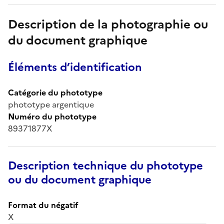
Description de la photographie ou
du document graphique
Éléments d’identification
Catégorie du phototype
phototype argentique
Numéro du phototype
89371877X
Description technique du phototype
ou du document graphique
Format du négatif
X