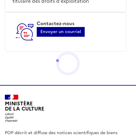
titulaire des droits d'exploitation
Contactez-nous
Envoyer un courriel
MINISTÈRE
DE LA CULTURE
POP décrit et diffuse des notices scientifiques de biens