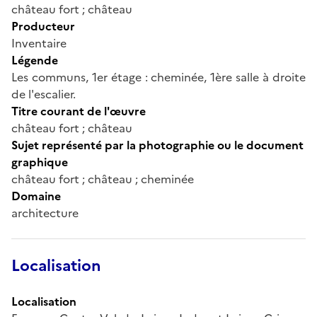
château fort ; château
Producteur
Inventaire
Légende
Les communs, 1er étage : cheminée, 1ère salle à droite
de l'escalier.
Titre courant de l'œuvre
château fort ; château
Sujet représenté par la photographie ou le document
graphique
château fort ; château ; cheminée
Domaine
architecture
Localisation
Localisation