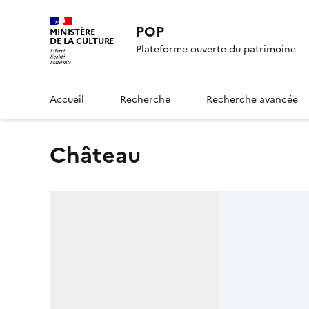
POP
MINISTÈRE
DE LA CULTURE
Plateforme ouverte du patrimoine
Accueil
Recherche
Recherche avancée
château