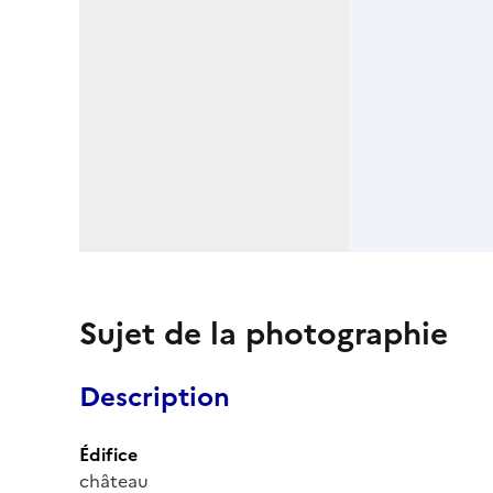
Sujet de la photographie
Description
Édifice
château