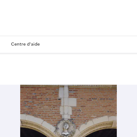
Centre d'aide