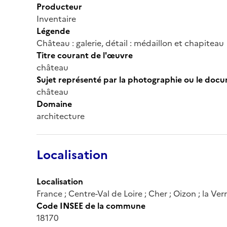
Producteur
Inventaire
Légende
Château : galerie, détail : médaillon et chapiteau
Titre courant de l'œuvre
château
Sujet représenté par la photographie ou le doc
château
Domaine
architecture
Localisation
Localisation
France ; Centre-Val de Loire ; Cher ; Oizon ; la Verr
Code INSEE de la commune
18170