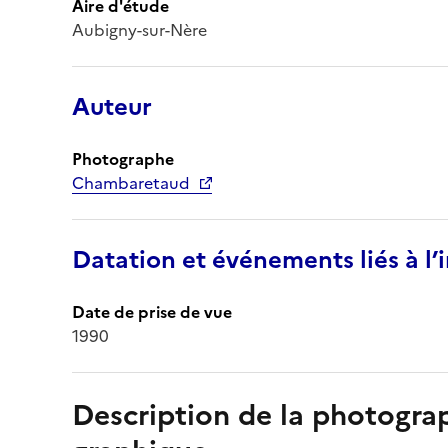
Aire d'étude
Aubigny-sur-Nère
Auteur
Photographe
Chambaretaud
Datation et événements liés à l
Date de prise de vue
1990
Description de la photogr