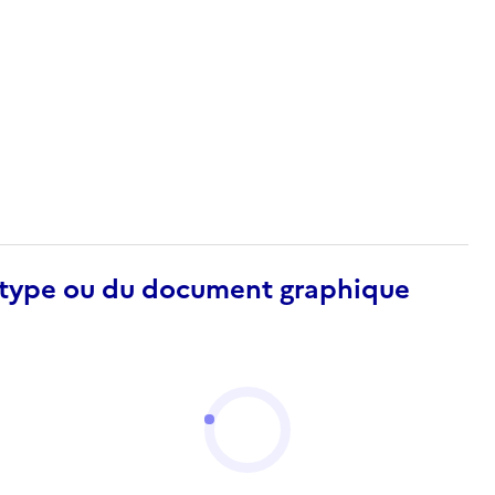
otype ou du document graphique