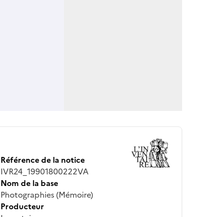
Référence de la notice
IVR24_19901800222VA
Nom de la base
Photographies (Mémoire)
Producteur