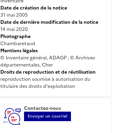
Inventaire
Date de création de la notice
31 mai 2005
Date de dernière modification de la notice
14 mai 2020
Photographe
Chambaretaud
Mentions légales
© Inventaire général, ADAGP ; © Archives
départementales, Cher
Droits de reproduction et de réutilisation
reproduction soumise à autorisation du
titulaire des droits d'exploitation
Contactez-nous
Envoyer un courriel