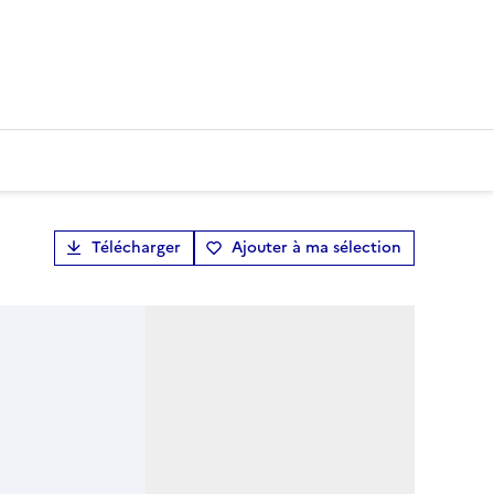
Télécharger
Ajouter à ma sélection