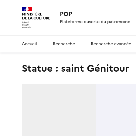
POP
MINISTÈRE
DE LA CULTURE
Plateforme ouverte du patrimoine
Accueil
Recherche
Recherche avancée
statue : saint Génitour