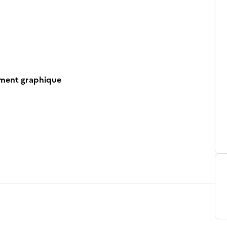
ument graphique