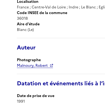
Localisation
France ; Centre-Val de Loire ; Indre ; Le Blanc ; Egli
Code INSEE de la commune
36018
Aire d'étude
Blanc (Le)
Auteur
Photographe
Malnoury, Robert
Datation et événements liés à l
Date de prise de vue
1991