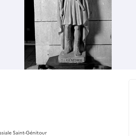
ssiale Saint-Génitour