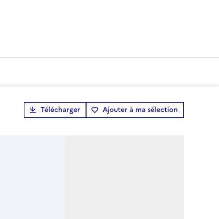
Télécharger
Ajouter à ma sélection