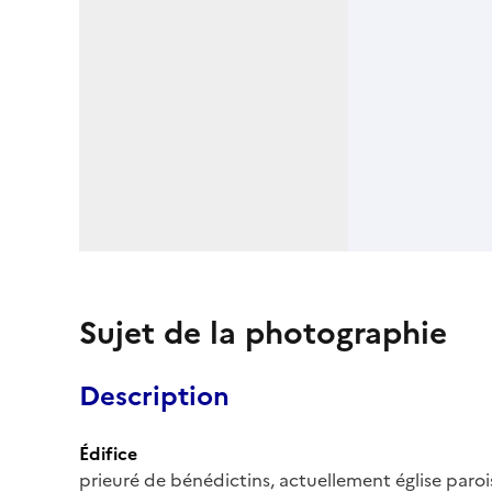
Sujet de la photographie
Description
Édifice
prieuré de bénédictins, actuellement église paroi