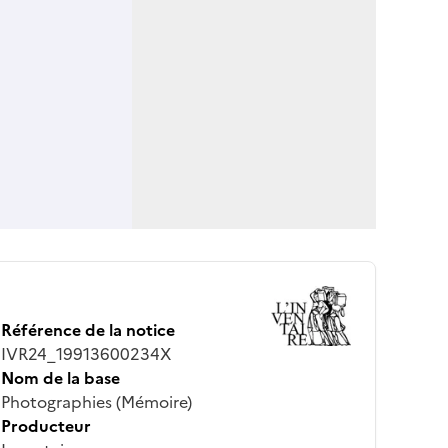
Référence de la notice
IVR24_19913600234X
Nom de la base
Photographies (Mémoire)
Producteur