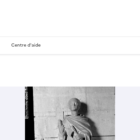
Centre d'aide