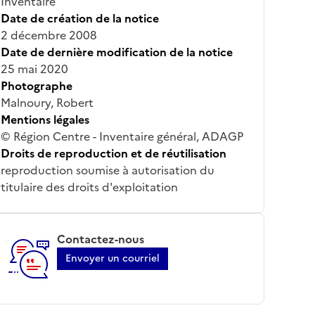
Inventaire
Date de création de la notice
2 décembre 2008
Date de dernière modification de la notice
25 mai 2020
Photographe
Malnoury, Robert
Mentions légales
© Région Centre - Inventaire général, ADAGP
Droits de reproduction et de réutilisation
reproduction soumise à autorisation du
titulaire des droits d'exploitation
Contactez-nous
Envoyer un courriel