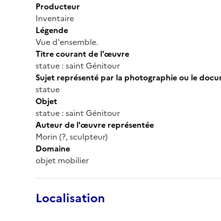
Producteur
Inventaire
Légende
Vue d'ensemble.
Titre courant de l'œuvre
statue : saint Génitour
Sujet représenté par la photographie ou le doc
statue
Objet
statue : saint Génitour
Auteur de l'œuvre représentée
Morin (?, sculpteur)
Domaine
objet mobilier
Localisation