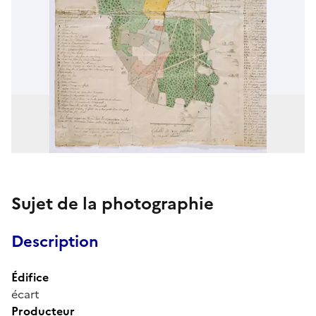
Sujet de la photographie
Description
Édifice
écart
Producteur