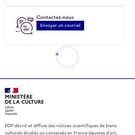
Contactez-nous
Envoyer un courriel
MINISTÈRE
DE LA CULTURE
POP décrit et diffuse des notices scientifiques de biens
culturels étudiés ou conservés en France (œuvres d'art,