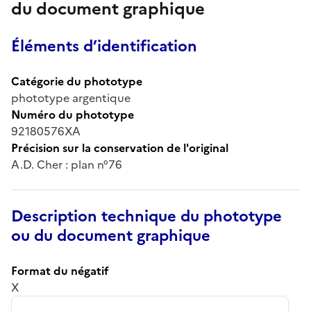
du document graphique
Éléments d’identification
Catégorie du phototype
phototype argentique
Numéro du phototype
92180576XA
Précision sur la conservation de l'original
A.D. Cher : plan n°76
Description technique du phototype
ou du document graphique
Format du négatif
X