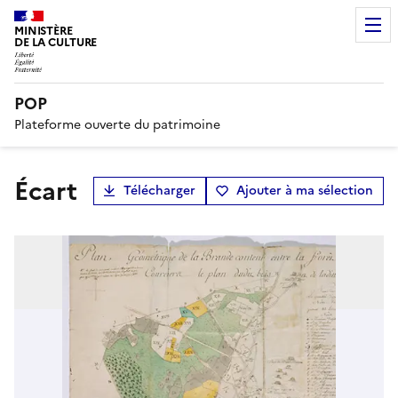
MINISTÈRE
DE LA CULTURE
POP
Plateforme ouverte du patrimoine
écart
Télécharger
Ajouter à ma sélection