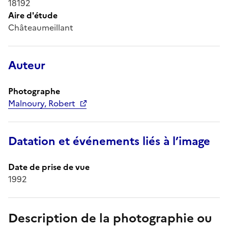
18192
Aire d'étude
Châteaumeillant
Auteur
Photographe
Malnoury, Robert
Datation et événements liés à l’image
Date de prise de vue
1992
Description de la photographie ou