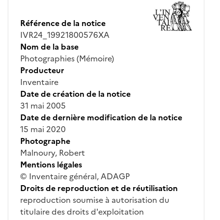
Référence de la notice
IVR24_19921800576XA
Nom de la base
Photographies (Mémoire)
Producteur
Inventaire
Date de création de la notice
31 mai 2005
Date de dernière modification de la notice
15 mai 2020
Photographe
Malnoury, Robert
Mentions légales
© Inventaire général, ADAGP
Droits de reproduction et de réutilisation
reproduction soumise à autorisation du
titulaire des droits d'exploitation