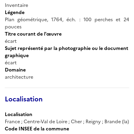
Inventaire
Légende
Plan géométrique, 1764, éch. : 100 perches et 24
pouces
Titre courant de l'œuvre
écart
Sujet représenté par la photographie ou le document
graphique
écart
Domaine
architecture
Localisation
Localisation
France ; Centre-Val de Loire ; Cher ; Reigny ; Brande (la)
Code INSEE de la commune