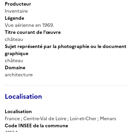
Producteur
Inventaire
Légende
Vue aérienne en 1969.
Titre courant de l'œuvre
château
Sujet représenté par la photographie ou le document
graphique
château
Domaine
architecture
Localisation
Localisation
France ; Centre-Val de Loire ; Loir-et-Cher ; Menars
Code INSEE de la commune