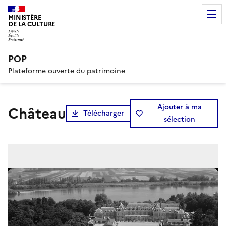
MINISTÈRE
DE LA CULTURE
POP
Plateforme ouverte du patrimoine
Ajouter à ma
château
Télécharger
sélection