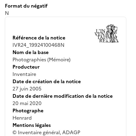
Format du négatif
N
Référence de la notice
IVR24_19924100468N
Nom de la base
Photographies (Mémoire)
Producteur
Inventaire
Date de création de la notice
27 juin 2005
Date de dernière modification de la notice
20 mai 2020
Photographe
Henrard
Mentions légales
© Inventaire général, ADAGP