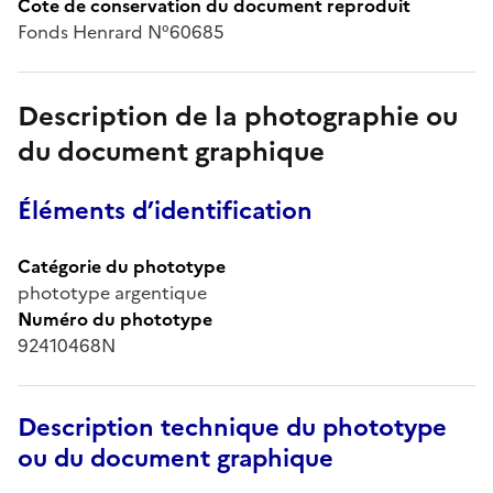
Cote de conservation du document reproduit
Fonds Henrard N°60685
Description de la photographie ou
du document graphique
Éléments d’identification
Catégorie du phototype
phototype argentique
Numéro du phototype
92410468N
Description technique du phototype
ou du document graphique