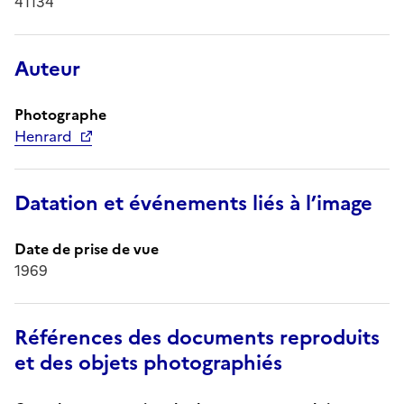
41134
Auteur
Photographe
Henrard
Datation et événements liés à l’image
Date de prise de vue
1969
Références des documents reproduits
et des objets photographiés