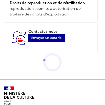
Droits de reproduction et de réutilisation
reproduction soumise à autorisation du
titulaire des droits d'exploitation
Contactez-nous
Envoyer un courriel
MINISTÈRE
DE LA CULTURE