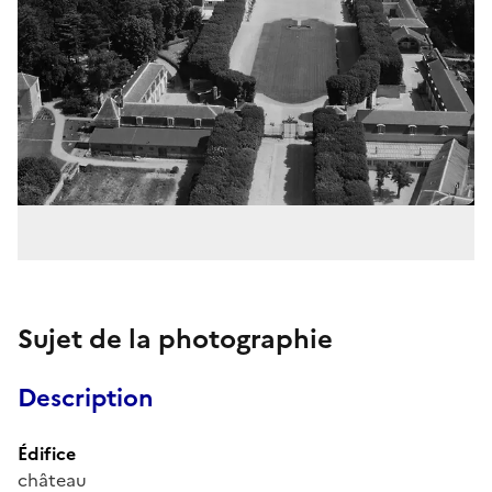
Sujet de la photographie
Description
Édifice
château