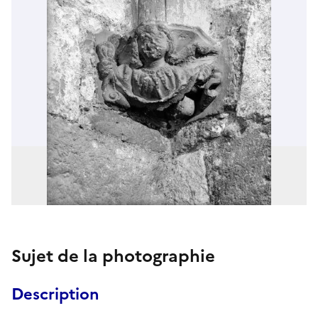
Sujet de la photographie
Description