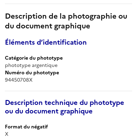
Description de la photographie ou
du document graphique
Éléments d’identification
Catégorie du phototype
phototype argentique
Numéro du phototype
94450708X
Description technique du phototype
ou du document graphique
Format du négatif
X