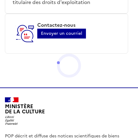
titulaire des droits d'exploitation
Contactez-nous
Envoyer un courriel
MINISTÈRE
DE LA CULTURE
POP décrit et diffuse des notices scientifiques de biens