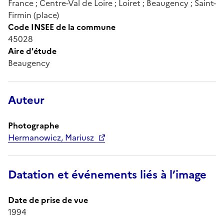
France ; Centre-Val de Loire ; Loiret ; Beaugency ; Saint-
Firmin (place)
Code INSEE de la commune
45028
Aire d'étude
Beaugency
Auteur
Photographe
Hermanowicz, Mariusz
Datation et événements liés à l’image
Date de prise de vue
1994