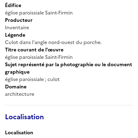
Édifice
église paroissiale Saint-Firmin
Producteur
Inventaire
Légende
Culot dans l'angle nord-ouest du porche.
Titre courant de l'œuvre
église paroissiale Saint-Firmin
Sujet représenté par la photographie ou le document
graphique
église paroissiale ; culot
Domaine
architecture
Localisation
Localisation