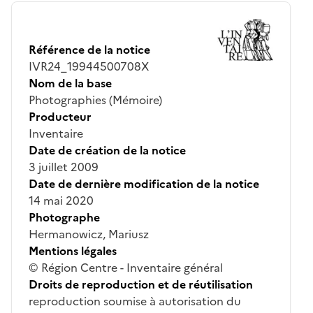
Référence de la notice
IVR24_19944500708X
Nom de la base
Photographies (Mémoire)
Producteur
Inventaire
Date de création de la notice
3 juillet 2009
Date de dernière modification de la notice
14 mai 2020
Photographe
Hermanowicz, Mariusz
Mentions légales
© Région Centre - Inventaire général
Droits de reproduction et de réutilisation
reproduction soumise à autorisation du