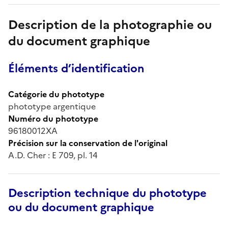
Description de la photographie ou
du document graphique
Éléments d’identification
Catégorie du phototype
phototype argentique
Numéro du phototype
96180012XA
Précision sur la conservation de l'original
A.D. Cher : E 709, pl. 14
Description technique du phototype
ou du document graphique