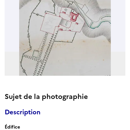
Sujet de la photographie
Description
Édifice