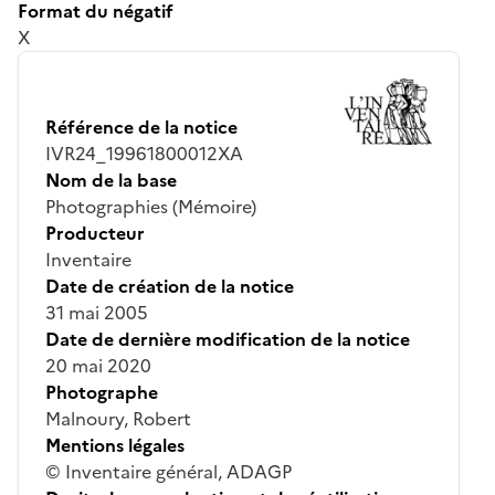
Format du négatif
X
Référence de la notice
IVR24_19961800012XA
Nom de la base
Photographies (Mémoire)
Producteur
Inventaire
Date de création de la notice
31 mai 2005
Date de dernière modification de la notice
20 mai 2020
Photographe
Malnoury, Robert
Mentions légales
© Inventaire général, ADAGP