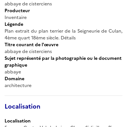
abbaye de cisterciens
Producteur
Inventaire
Légende
Plan extrait du plan terrier de la Seigneurie de Culan,
4ème quart 18ème siècle. Détails
Titre courant de l'œuvre
abbaye de cisterciens
Sujet représenté par la photographie ou le document
graphique
abbaye
Domaine
architecture
Localisation
Localisation