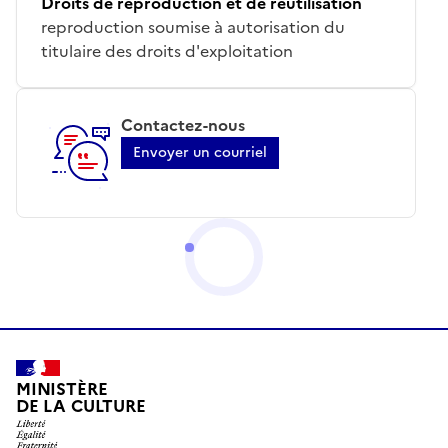
Droits de reproduction et de réutilisation
reproduction soumise à autorisation du
titulaire des droits d'exploitation
Contactez-nous
Envoyer un courriel
MINISTÈRE
DE LA CULTURE