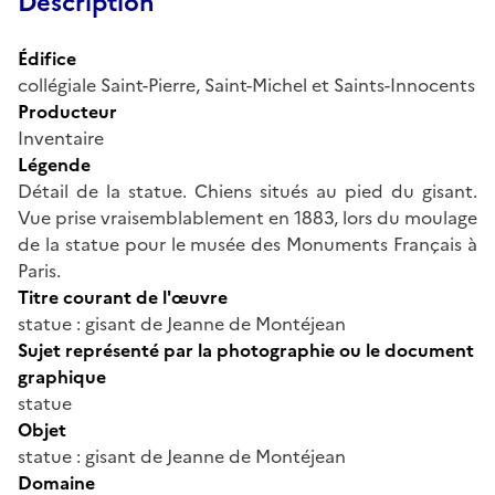
Description
Édifice
collégiale Saint-Pierre, Saint-Michel et Saints-Innocents
Producteur
Inventaire
Légende
Détail de la statue. Chiens situés au pied du gisant.
Vue prise vraisemblablement en 1883, lors du moulage
de la statue pour le musée des Monuments Français à
Paris.
Titre courant de l'œuvre
statue : gisant de Jeanne de Montéjean
Sujet représenté par la photographie ou le document
graphique
statue
Objet
statue : gisant de Jeanne de Montéjean
Domaine