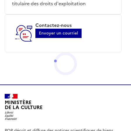
titulaire des droits d'exploitation
Contactez-nous
Envoyer un courriel
MINISTÈRE
DE LA CULTURE
POP décrit et diffuse des notices scientifiques de biens