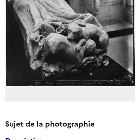
Sujet de la photographie