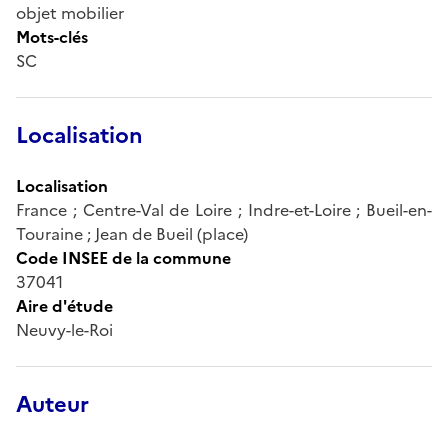
objet mobilier
Mots-clés
SC
Localisation
Localisation
France ; Centre-Val de Loire ; Indre-et-Loire ; Bueil-en-
Touraine ; Jean de Bueil (place)
Code INSEE de la commune
37041
Aire d'étude
Neuvy-le-Roi
Auteur