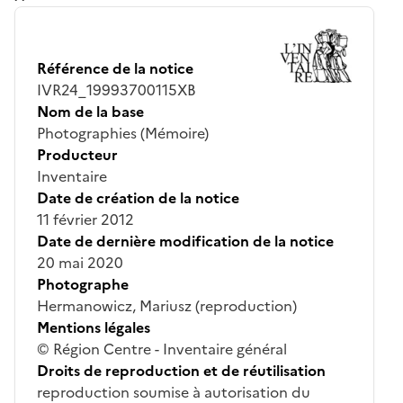
Référence de la notice
IVR24_19993700115XB
Nom de la base
Photographies (Mémoire)
Producteur
Inventaire
Date de création de la notice
11 février 2012
Date de dernière modification de la notice
20 mai 2020
Photographe
Hermanowicz, Mariusz (reproduction)
Mentions légales
© Région Centre - Inventaire général
Droits de reproduction et de réutilisation
reproduction soumise à autorisation du