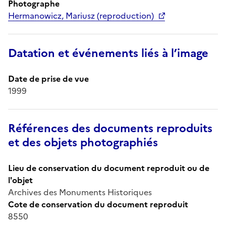
Photographe
Hermanowicz, Mariusz (reproduction)
Datation et événements liés à l’image
Date de prise de vue
1999
Références des documents reproduits
et des objets photographiés
Lieu de conservation du document reproduit ou de
l'objet
Archives des Monuments Historiques
Cote de conservation du document reproduit
8550