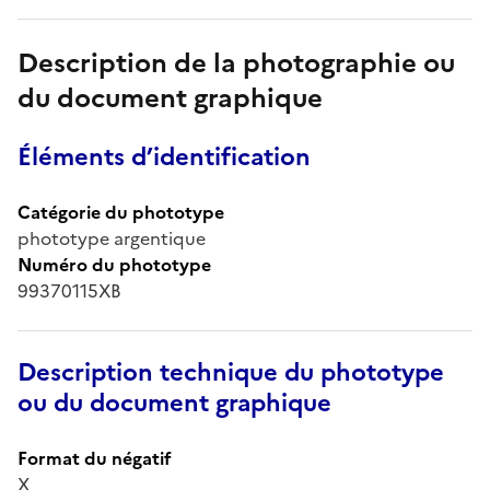
Description de la photographie ou
du document graphique
Éléments d’identification
Catégorie du phototype
phototype argentique
Numéro du phototype
99370115XB
Description technique du phototype
ou du document graphique
Format du négatif
X