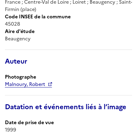
France ; Centre-Val de Loire ; Loiret ; Beaugency ; Saint-
Firmin (place)
Code INSEE de la commune
45028
Aire d'étude
Beaugency
Auteur
Photographe
Malnoury, Robert
Datation et événements liés à l’image
Date de prise de vue
1999