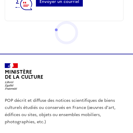
Envoyer un courriel
MINISTÈRE
DE LA CULTURE
POP décrit et diffuse des notices scientifiques de biens
culturels étudiés ou conservés en France (œuvres d'art,
édifices ou sites, objets ou ensembles mobiliers,
photographies, etc.)