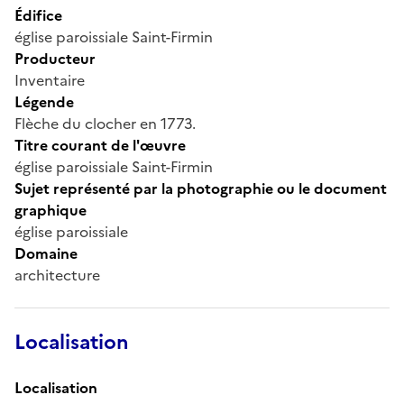
Édifice
église paroissiale Saint-Firmin
Producteur
Inventaire
Légende
Flèche du clocher en 1773.
Titre courant de l'œuvre
église paroissiale Saint-Firmin
Sujet représenté par la photographie ou le document
graphique
église paroissiale
Domaine
architecture
Localisation
Localisation