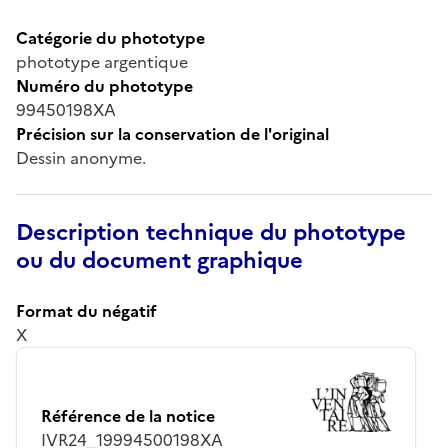
Catégorie du phototype
phototype argentique
Numéro du phototype
99450198XA
Précision sur la conservation de l'original
Dessin anonyme.
Description technique du phototype
ou du document graphique
Format du négatif
X
Référence de la notice
IVR24_19994500198XA