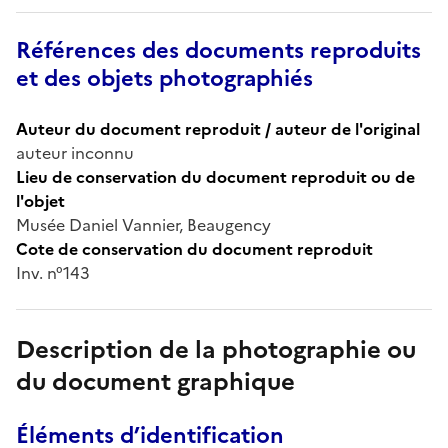
Références des documents reproduits
et des objets photographiés
Auteur du document reproduit / auteur de l'original
auteur inconnu
Lieu de conservation du document reproduit ou de
l'objet
Musée Daniel Vannier, Beaugency
Cote de conservation du document reproduit
Inv. n°143
Description de la photographie ou
du document graphique
Éléments d’identification