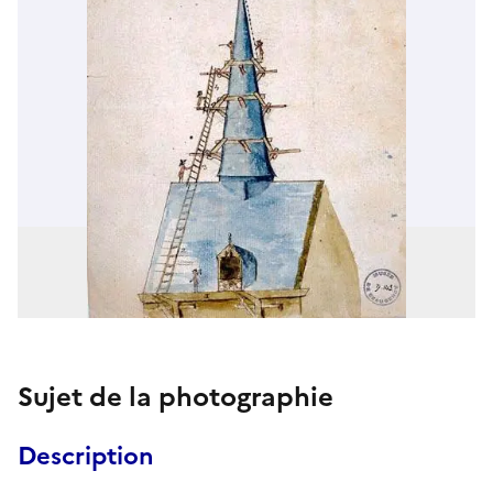
Sujet de la photographie
Description