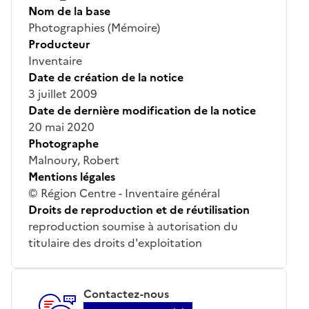
Nom de la base
Photographies (Mémoire)
Producteur
Inventaire
Date de création de la notice
3 juillet 2009
Date de dernière modification de la notice
20 mai 2020
Photographe
Malnoury, Robert
Mentions légales
© Région Centre - Inventaire général
Droits de reproduction et de réutilisation
reproduction soumise à autorisation du
titulaire des droits d'exploitation
Contactez-nous