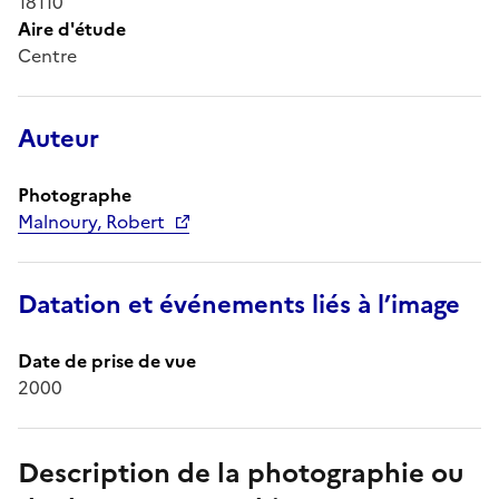
18110
Aire d'étude
Centre
Auteur
Photographe
Malnoury, Robert
Datation et événements liés à l’image
Date de prise de vue
2000
Description de la photographie ou