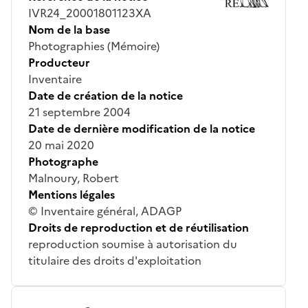
IVR24_20001801123XA
Nom de la base
Photographies (Mémoire)
Producteur
Inventaire
Date de création de la notice
21 septembre 2004
Date de dernière modification de la notice
20 mai 2020
Photographe
Malnoury, Robert
Mentions légales
© Inventaire général, ADAGP
Droits de reproduction et de réutilisation
reproduction soumise à autorisation du
titulaire des droits d'exploitation