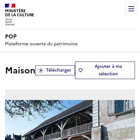
MINISTÈRE
DE LA CULTURE
POP
Plateforme ouverte du patrimoine
Ajouter à ma
maison
Télécharger
sélection