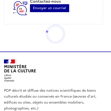
Contactez-nous
Envoyer un courriel
MINISTÈRE
DE LA CULTURE
POP décrit et diffuse des notices scientifiques de biens
culturels étudiés ou conservés en France (œuvres d'art,
édifices ou sites, objets ou ensembles mobiliers,
photographies, etc.)