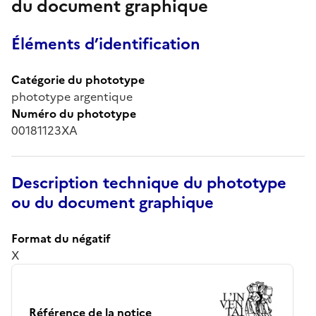
du document graphique
Éléments d’identification
Catégorie du phototype
phototype argentique
Numéro du phototype
00181123XA
Description technique du phototype
ou du document graphique
Format du négatif
X
Référence de la notice