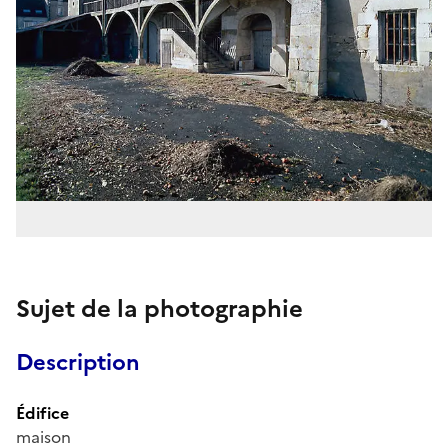
Sujet de la photographie
Description
Édifice
maison