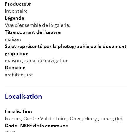
Producteur
Inventaire
Légende
Vue d'ensemble de la galerie.
Titre courant de l'œuvre
maison
Sujet représenté par la photographie ou le document
graphique
maison ; canal de navigation
Domaine
architecture
Localisation
Localisation
France ; Centre-Val de Loire ; Cher ; Herry ; bourg (le)
Code INSEE de la commune