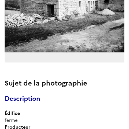
Sujet de la photographie
Description
Édifice
ferme
Producteur