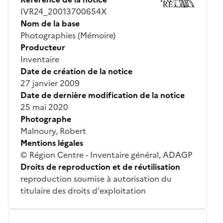
IVR24_20013700654X
Nom de la base
Photographies (Mémoire)
Producteur
Inventaire
Date de création de la notice
27 janvier 2009
Date de dernière modification de la notice
25 mai 2020
Photographe
Malnoury, Robert
Mentions légales
© Région Centre - Inventaire général, ADAGP
Droits de reproduction et de réutilisation
reproduction soumise à autorisation du
titulaire des droits d'exploitation