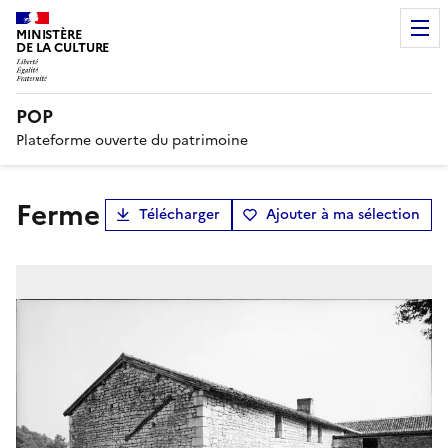
MINISTÈRE
DE LA CULTURE
POP
Plateforme ouverte du patrimoine
ferme
Télécharger
Ajouter à ma sélection