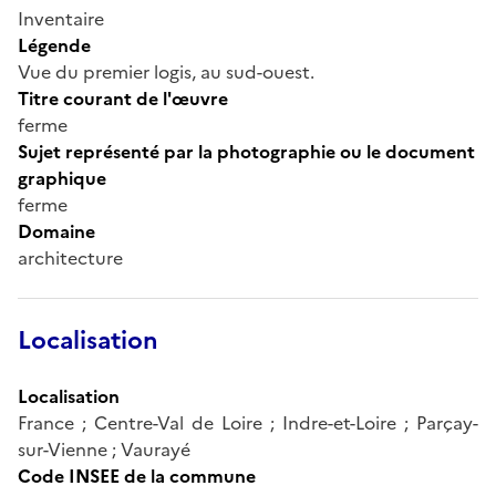
Inventaire
Légende
Vue du premier logis, au sud-ouest.
Titre courant de l'œuvre
ferme
Sujet représenté par la photographie ou le document
graphique
ferme
Domaine
architecture
Localisation
Localisation
France ; Centre-Val de Loire ; Indre-et-Loire ; Parçay-
sur-Vienne ; Vaurayé
Code INSEE de la commune