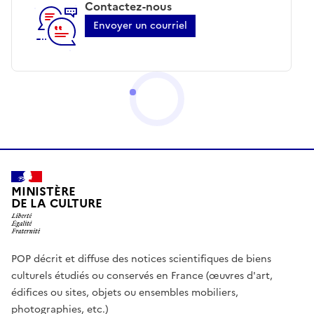
Contactez-nous
Envoyer un courriel
MINISTÈRE
DE LA CULTURE
POP décrit et diffuse des notices scientifiques de biens
culturels étudiés ou conservés en France (œuvres d'art,
édifices ou sites, objets ou ensembles mobiliers,
photographies, etc.)