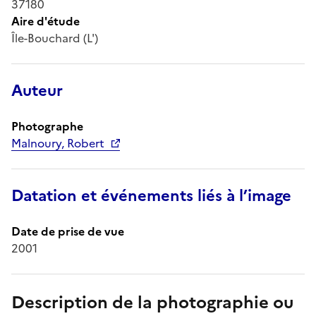
37180
Aire d'étude
Île-Bouchard (L')
Auteur
Photographe
Malnoury, Robert
Datation et événements liés à l’image
Date de prise de vue
2001
Description de la photographie ou